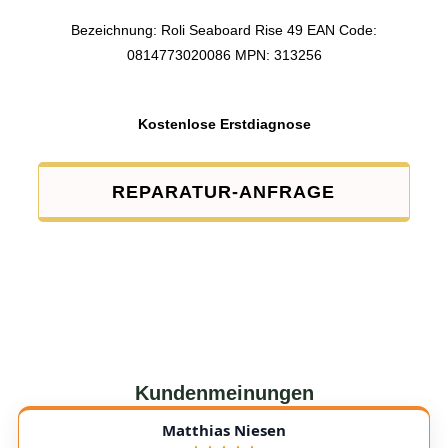
Bezeichnung: Roli Seaboard Rise 49 EAN Code:
0814773020086 MPN: 313256
Kostenlose Erstdiagnose
REPARATUR-ANFRAGE
Kundenmeinungen
Matthias Niesen