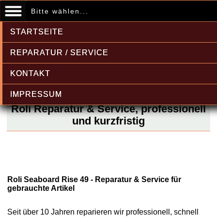
Bitte wählen...
STARTSEITE
REPARATUR / SERVICE
KONTAKT
IMPRESSUM
Roli Reparatur & Service, professionell
und kurzfristig
Roli Seaboard Rise 49 - Reparatur & Service für
gebrauchte Artikel
Seit über 10 Jahren reparieren wir professionell, schnell