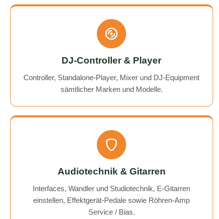
DJ-Controller & Player
Controller, Standalone-Player, Mixer und DJ-Equipment
sämtlicher Marken und Modelle.
Audiotechnik & Gitarren
Interfaces, Wandler und Studiotechnik, E-Gitarren
einstellen, Effektgerät-Pedale sowie Röhren-Amp
Service / Bias.