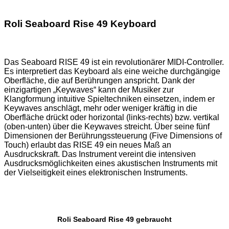
Roli Seaboard Rise 49 Keyboard
Das Seaboard RISE 49 ist ein revolutionärer MIDI-Controller.
Es interpretiert das Keyboard als eine weiche durchgängige
Oberfläche, die auf Berührungen anspricht. Dank der
einzigartigen „Keywaves“ kann der Musiker zur
Klangformung intuitive Spieltechniken einsetzen, indem er
Keywaves anschlägt, mehr oder weniger kräftig in die
Oberfläche drückt oder horizontal (links-rechts) bzw. vertikal
(oben-unten) über die Keywaves streicht. Über seine fünf
Dimensionen der Berührungssteuerung (Five Dimensions of
Touch) erlaubt das RISE 49 ein neues Maß an
Ausdruckskraft. Das Instrument vereint die intensiven
Ausdrucksmöglichkeiten eines akustischen Instruments mit
der Vielseitigkeit eines elektronischen Instruments.
Roli Seaboard Rise 49 gebraucht