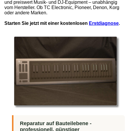
und preiswert Musik- und DJ-Equipment – unabhängig
vom Hersteller. Ob TC Electronic, Pioneer, Denon, Korg
oder andere Marken.
Starten Sie jetzt mit einer kostenlosen
Erstdiagnose
.
Reparatur auf Bauteilebene -
professionell, günstiger