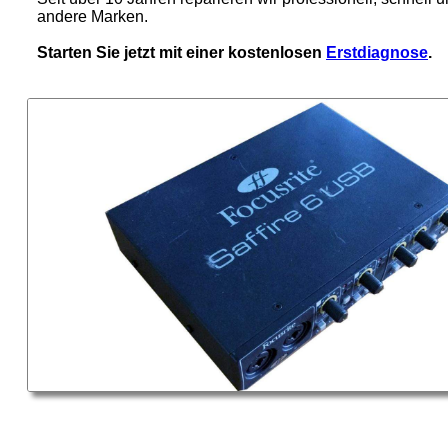
andere Marken.
Starten Sie jetzt mit einer kostenlosen
Erstdiagnose
.