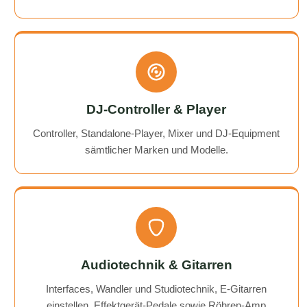
DJ-Controller & Player
Controller, Standalone-Player, Mixer und DJ-Equipment
sämtlicher Marken und Modelle.
Audiotechnik & Gitarren
Interfaces, Wandler und Studiotechnik, E-Gitarren
einstellen, Effektgerät-Pedale sowie Röhren-Amp