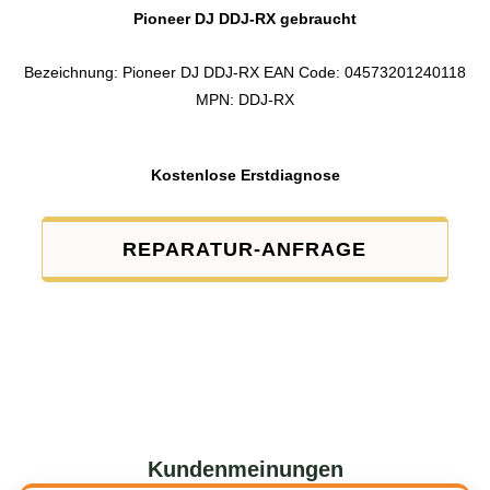
Pioneer DJ DDJ-RX gebraucht
Bezeichnung: Pioneer DJ DDJ-RX EAN Code: 04573201240118
MPN: DDJ-RX
Kostenlose Erstdiagnose
REPARATUR-ANFRAGE
Kundenmeinungen