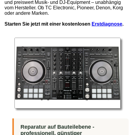
und preiswert Musik- und DJ-Equipment – unabhängig
vom Hersteller. Ob TC Electronic, Pioneer, Denon, Korg
oder andere Marken.
Starten Sie jetzt mit einer kostenlosen
Erstdiagnose
.
Reparatur auf Bauteilebene -
professionell, günstiger