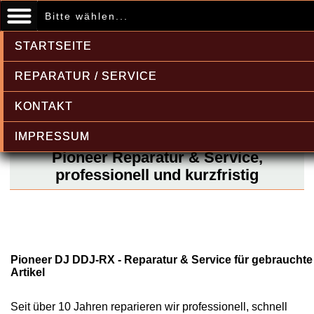
Bitte wählen...
STARTSEITE
REPARATUR / SERVICE
KONTAKT
IMPRESSUM
Pioneer Reparatur & Service,
professionell und kurzfristig
Pioneer DJ DDJ-RX - Reparatur & Service für gebrauchte
Artikel
Seit über 10 Jahren reparieren wir professionell, schnell