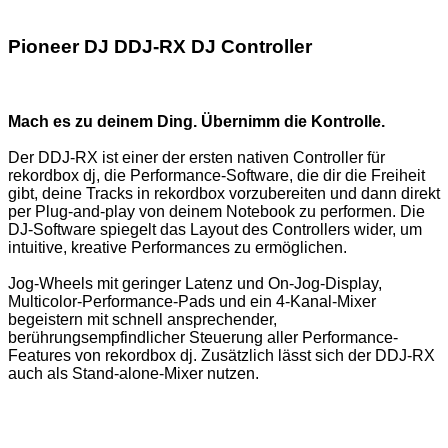
Pioneer DJ DDJ-RX DJ Controller
Mach es zu deinem Ding. Übernimm die Kontrolle.
Der DDJ-RX ist einer der ersten nativen Controller für
rekordbox dj, die Performance-Software, die dir die Freiheit
gibt, deine Tracks in rekordbox vorzubereiten und dann direkt
per Plug-and-play von deinem Notebook zu performen. Die
DJ-Software spiegelt das Layout des Controllers wider, um
intuitive, kreative Performances zu ermöglichen.
Jog-Wheels mit geringer Latenz und On-Jog-Display,
Multicolor-Performance-Pads und ein 4-Kanal-Mixer
begeistern mit schnell ansprechender,
berührungsempfindlicher Steuerung aller Performance-
Features von rekordbox dj. Zusätzlich lässt sich der DDJ-RX
auch als Stand-alone-Mixer nutzen.