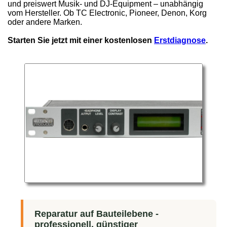
und preiswert Musik- und DJ-Equipment – unabhängig
vom Hersteller. Ob TC Electronic, Pioneer, Denon, Korg
oder andere Marken.
Starten Sie jetzt mit einer kostenlosen
Erstdiagnose
.
Reparatur auf Bauteilebene -
professionell, günstiger