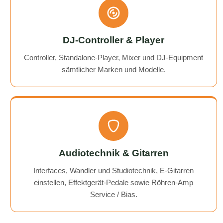
DJ-Controller & Player
Controller, Standalone-Player, Mixer und DJ-Equipment
sämtlicher Marken und Modelle.
Audiotechnik & Gitarren
Interfaces, Wandler und Studiotechnik, E-Gitarren
einstellen, Effektgerät-Pedale sowie Röhren-Amp
Service / Bias.