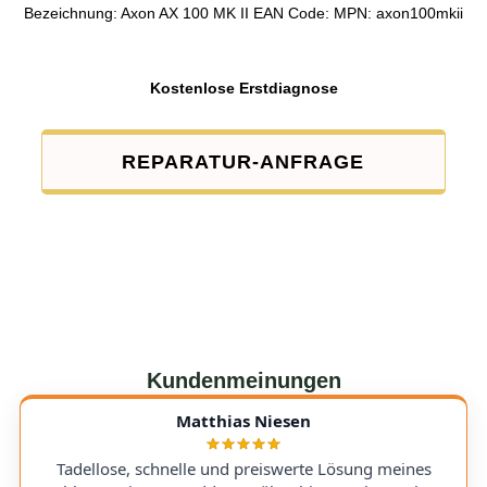
Bezeichnung: Axon AX 100 MK II EAN Code: MPN: axon100mkii
Kostenlose Erstdiagnose
REPARATUR-ANFRAGE
Kundenmeinungen
Matthias Niesen
Tadellose, schnelle und preiswerte Lösung meines