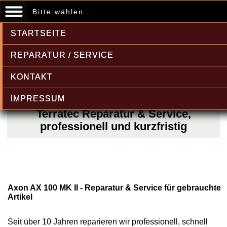
Bitte wählen...
STARTSEITE
REPARATUR / SERVICE
KONTAKT
IMPRESSUM
Terratec Reparatur & Service,
professionell und kurzfristig
Axon AX 100 MK II - Reparatur & Service für gebrauchte
Artikel
Seit über 10 Jahren reparieren wir professionell, schnell