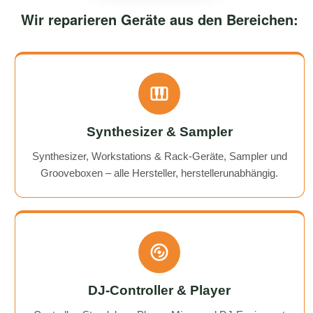
Wir reparieren Geräte aus den Bereichen:
Synthesizer & Sampler
Synthesizer, Workstations & Rack-Geräte, Sampler und
Grooveboxen – alle Hersteller, herstellerunabhängig.
DJ-Controller & Player