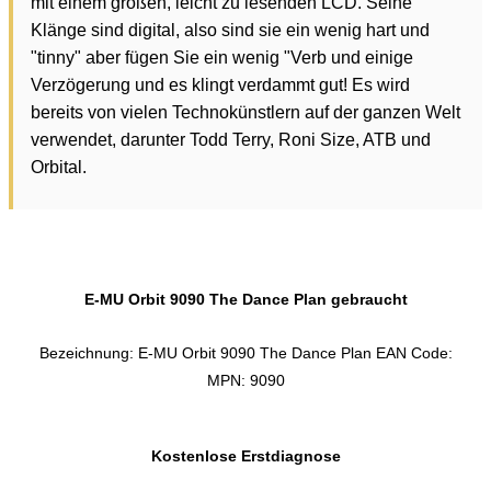
mit einem großen, leicht zu lesenden LCD. Seine
Klänge sind digital, also sind sie ein wenig hart und
"tinny" aber fügen Sie ein wenig "Verb und einige
Verzögerung und es klingt verdammt gut! Es wird
bereits von vielen Technokünstlern auf der ganzen Welt
verwendet, darunter Todd Terry, Roni Size, ATB und
Orbital.
E-MU Orbit 9090 The Dance Plan gebraucht
Bezeichnung: E-MU Orbit 9090 The Dance Plan EAN Code:
MPN: 9090
Kostenlose Erstdiagnose