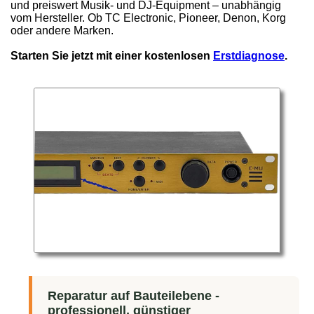
und preiswert Musik- und DJ-Equipment – unabhängig
vom Hersteller. Ob TC Electronic, Pioneer, Denon, Korg
oder andere Marken.
Starten Sie jetzt mit einer kostenlosen
Erstdiagnose
.
Reparatur auf Bauteilebene -
professionell, günstiger