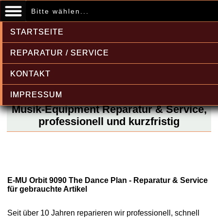
Bitte wählen...
STARTSEITE
REPARATUR / SERVICE
KONTAKT
IMPRESSUM
Musik-Equipment Reparatur & Service,
professionell und kurzfristig
E-MU Orbit 9090 The Dance Plan - Reparatur & Service
für gebrauchte Artikel
Seit über 10 Jahren reparieren wir professionell, schnell