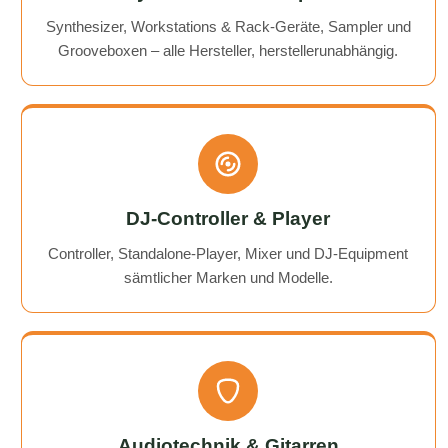
Synthesizer, Workstations & Rack-Geräte, Sampler und
Grooveboxen – alle Hersteller, herstellerunabhängig.
DJ-Controller & Player
Controller, Standalone-Player, Mixer und DJ-Equipment
sämtlicher Marken und Modelle.
Audiotechnik & Gitarren