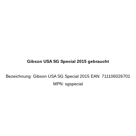
Gibson USA SG Special 2015 gebraucht
Bezeichnung: Gibson USA SG Special 2015 EAN: 711106026701
MPN: sgspecial