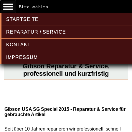
Bitte wählen...
STARTSEITE
REPARATUR / SERVICE
KONTAKT
IMPRESSUM
Gibson Reparatur & Service,
professionell und kurzfristig
Gibson USA SG Special 2015 - Reparatur & Service für
gebrauchte Artikel
Seit über 10 Jahren reparieren wir professionell, schnell