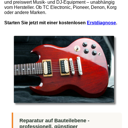
und preiswert Musik- und DJ-Equipment – unabhängig
vom Hersteller. Ob TC Electronic, Pioneer, Denon, Korg
oder andere Marken.
Starten Sie jetzt mit einer kostenlosen
Erstdiagnose
.
Reparatur auf Bauteilebene -
professionell, günstiger