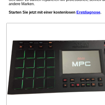
andere Marken.
Starten Sie jetzt mit einer kostenlosen
Erstdiagnose
.