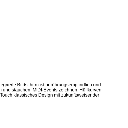
egrierte Bildschirm ist berührungsempfindlich und
n und stauchen, MIDI-Events zeichnen, Hüllkurven
 Touch klassisches Design mit zukunftsweisender