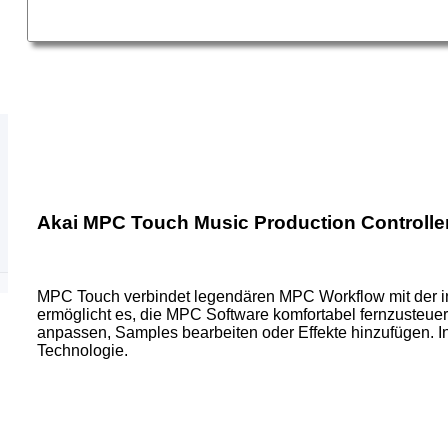
Akai MPC Touch Music Production Controlle
MPC Touch verbindet legendären MPC Workflow mit der intu
ermöglicht es, die MPC Software komfortabel fernzusteue
anpassen, Samples bearbeiten oder Effekte hinzufügen. 
Technologie.