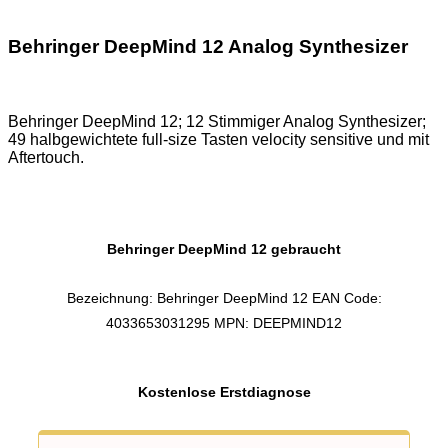
Behringer DeepMind 12 Analog Synthesizer
Behringer DeepMind 12; 12 Stimmiger Analog Synthesizer;
49 halbgewichtete full-size Tasten velocity sensitive und mit
Aftertouch.
Behringer DeepMind 12 gebraucht
Bezeichnung: Behringer DeepMind 12 EAN Code:
4033653031295 MPN: DEEPMIND12
Kostenlose Erstdiagnose