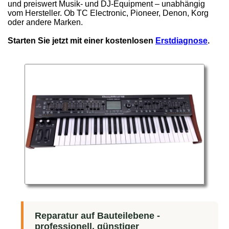
und preiswert Musik- und DJ-Equipment – unabhängig
vom Hersteller. Ob TC Electronic, Pioneer, Denon, Korg
oder andere Marken.
Starten Sie jetzt mit einer kostenlosen
Erstdiagnose
.
Reparatur auf Bauteilebene -
professionell, günstiger