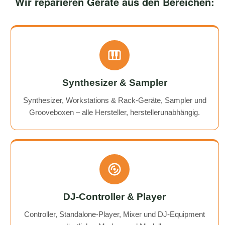
Wir reparieren Geräte aus den Bereichen:
Synthesizer & Sampler
Synthesizer, Workstations & Rack-Geräte, Sampler und
Grooveboxen – alle Hersteller, herstellerunabhängig.
DJ-Controller & Player
Controller, Standalone-Player, Mixer und DJ-Equipment