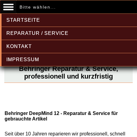
Bitte wählen...
STARTSEITE
REPARATUR / SERVICE
KONTAKT
IMPRESSUM
Behringer Reparatur & Service,
professionell und kurzfristig
Behringer DeepMind 12 - Reparatur & Service für
gebrauchte Artikel
Seit über 10 Jahren reparieren wir professionell, schnell