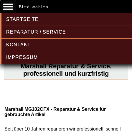
Bitte wählen...
STARTSEITE
REPARATUR / SERVICE
KONTAKT
IMPRESSUM
Marshall Reparatur & Service,
professionell und kurzfristig
Marshall MG102CFX - Reparatur & Service für
gebrauchte Artikel
Seit über 10 Jahren reparieren wir professionell, schnell