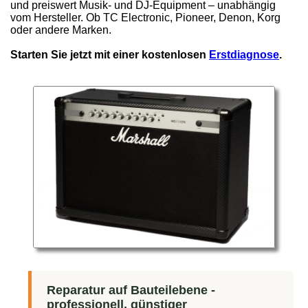
und preiswert Musik- und DJ-Equipment – unabhängig
vom Hersteller. Ob TC Electronic, Pioneer, Denon, Korg
oder andere Marken.
Starten Sie jetzt mit einer kostenlosen
Erstdiagnose
.
Reparatur auf Bauteilebene -
professionell, günstiger