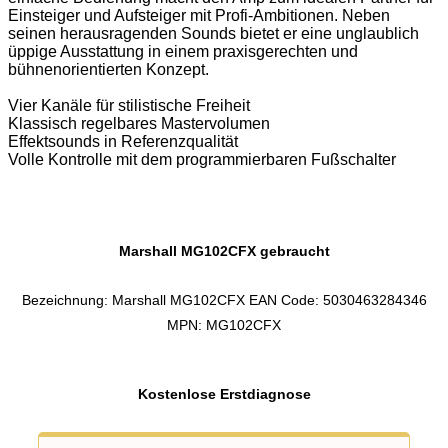
Einsteiger und Aufsteiger mit Profi-Ambitionen. Neben
seinen herausragenden Sounds bietet er eine unglaublich
üppige Ausstattung in einem praxisgerechten und
bühnenorientierten Konzept.
Vier Kanäle für stilistische Freiheit
Klassisch regelbares Mastervolumen
Effektsounds in Referenzqualität
Volle Kontrolle mit dem programmierbaren Fußschalter
Marshall MG102CFX gebraucht
Bezeichnung: Marshall MG102CFX EAN Code: 5030463284346
MPN: MG102CFX
Kostenlose Erstdiagnose