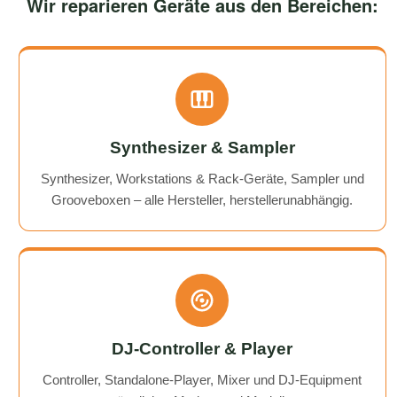
Wir reparieren Geräte aus den Bereichen:
Synthesizer & Sampler
Synthesizer, Workstations & Rack-Geräte, Sampler und
Grooveboxen – alle Hersteller, herstellerunabhängig.
DJ-Controller & Player
Controller, Standalone-Player, Mixer und DJ-Equipment