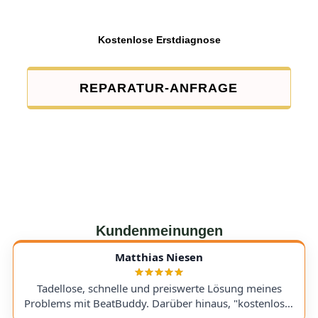
Kostenlose Erstdiagnose
REPARATUR-ANFRAGE
Kundenmeinungen
Matthias Niesen
Tadellose, schnelle und preiswerte Lösung meines
Problems mit BeatBuddy. Darüber hinaus, "kostenloser