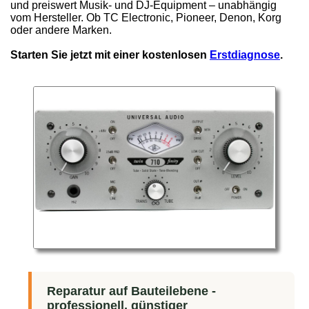
und preiswert Musik- und DJ-Equipment – unabhängig
vom Hersteller. Ob TC Electronic, Pioneer, Denon, Korg
oder andere Marken.
Starten Sie jetzt mit einer kostenlosen
Erstdiagnose
.
Reparatur auf Bauteilebene -
professionell, günstiger