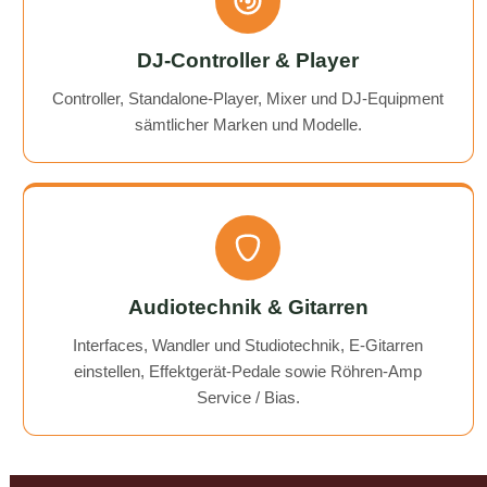
DJ-Controller & Player
Controller, Standalone-Player, Mixer und DJ-Equipment
sämtlicher Marken und Modelle.
Audiotechnik & Gitarren
Interfaces, Wandler und Studiotechnik, E-Gitarren
einstellen, Effektgerät-Pedale sowie Röhren-Amp
Service / Bias.