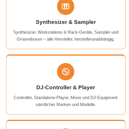
Synthesizer & Sampler
Synthesizer, Workstations & Rack-Geräte, Sampler und
Grooveboxen – alle Hersteller, herstellerunabhängig.
DJ-Controller & Player
Controller, Standalone-Player, Mixer und DJ-Equipment
sämtlicher Marken und Modelle.