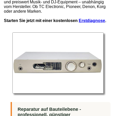
und preiswert Musik- und DJ-Equipment – unabhängig
vom Hersteller. Ob TC Electronic, Pioneer, Denon, Korg
oder andere Marken.
Starten Sie jetzt mit einer kostenlosen
Erstdiagnose
.
Reparatur auf Bauteilebene -
professionell, günstiger