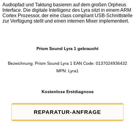
Audiopfad und Taktung basieren auf dem großen Orpheus
Interface. Die digitale Intelligenz des Lyra sitzt in einem ARM
Cortex Prozessor, der eine class compliant USB-Schnittstelle
zur Verfügung stellt und einen internen Mixer implementiert.
Prism Sound Lyra 1 gebraucht
Bezeichnung: Prism Sound Lyra 1 EAN Code: 0137024936432
MPN: Lyra1
Kostenlose Erstdiagnose
REPARATUR-ANFRAGE