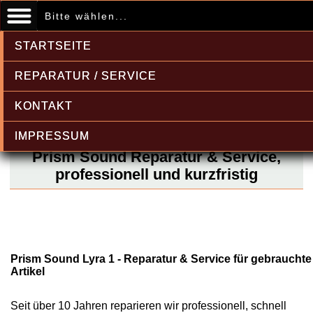
Bitte wählen...
STARTSEITE
REPARATUR / SERVICE
KONTAKT
IMPRESSUM
Prism Sound Reparatur & Service,
professionell und kurzfristig
Prism Sound Lyra 1 - Reparatur & Service für gebrauchte
Artikel
Seit über 10 Jahren reparieren wir professionell, schnell