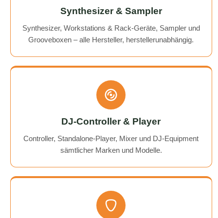
Synthesizer & Sampler
Synthesizer, Workstations & Rack-Geräte, Sampler und
Grooveboxen – alle Hersteller, herstellerunabhängig.
DJ-Controller & Player
Controller, Standalone-Player, Mixer und DJ-Equipment
sämtlicher Marken und Modelle.