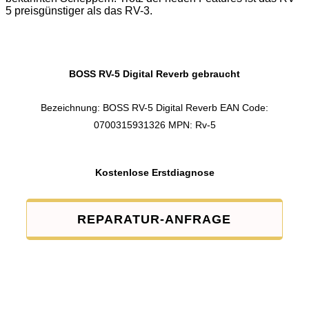
5 preisgünstiger als das RV-3.
BOSS RV-5 Digital Reverb gebraucht
Bezeichnung: BOSS RV-5 Digital Reverb EAN Code:
0700315931326 MPN: Rv-5
Kostenlose Erstdiagnose
REPARATUR-ANFRAGE