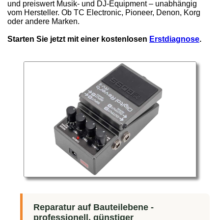
und preiswert Musik- und DJ-Equipment – unabhängig
vom Hersteller. Ob TC Electronic, Pioneer, Denon, Korg
oder andere Marken.
Starten Sie jetzt mit einer kostenlosen
Erstdiagnose
.
Reparatur auf Bauteilebene -
professionell, günstiger