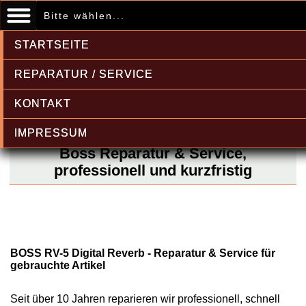
Bitte wählen...
STARTSEITE
REPARATUR / SERVICE
KONTAKT
IMPRESSUM
Boss Reparatur & Service,
professionell und kurzfristig
BOSS RV-5 Digital Reverb - Reparatur & Service für
gebrauchte Artikel
Seit über 10 Jahren reparieren wir professionell, schnell