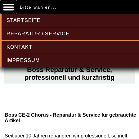
Bitte wählen...
STARTSEITE
REPARATUR / SERVICE
KONTAKT
IMPRESSUM
Boss Reparatur & Service,
professionell und kurzfristig
Boss CE-2 Chorus - Reparatur & Service für gebrauchte
Artikel
Seit über 10 Jahren reparieren wir professionell, schnell