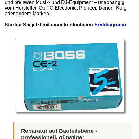
und preiswert Musik- und DJ-Equipment – unabhängig
vom Hersteller. Ob TC Electronic, Pioneer, Denon, Korg
oder andere Marken.
Starten Sie jetzt mit einer kostenlosen
Erstdiagnose
.
Reparatur auf Bauteilebene -
professionell, günstiger