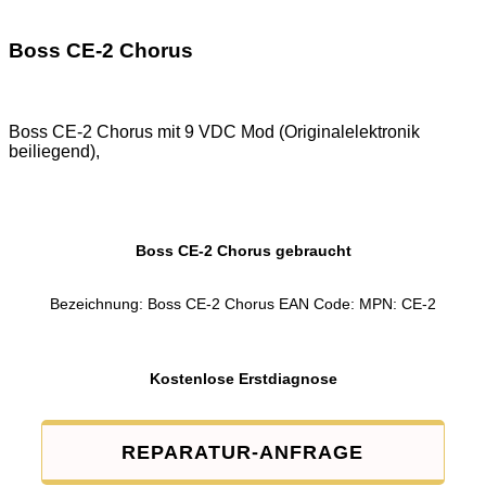
Boss CE-2 Chorus
Boss CE-2 Chorus mit 9 VDC Mod (Originalelektronik
beiliegend),
Boss CE-2 Chorus gebraucht
Bezeichnung: Boss CE-2 Chorus EAN Code: MPN: CE-2
Kostenlose Erstdiagnose
REPARATUR-ANFRAGE