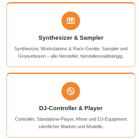
Synthesizer & Sampler
Synthesizer, Workstations & Rack-Geräte, Sampler und
Grooveboxen – alle Hersteller, herstellerunabhängig.
DJ-Controller & Player
Controller, Standalone-Player, Mixer und DJ-Equipment
sämtlicher Marken und Modelle.