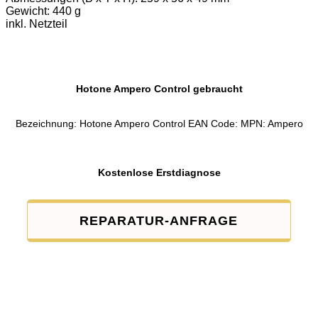
Gewicht: 440 g
inkl. Netzteil
Hotone Ampero Control gebraucht
Bezeichnung: Hotone Ampero Control EAN Code: MPN: Ampero
Kostenlose Erstdiagnose
REPARATUR-ANFRAGE