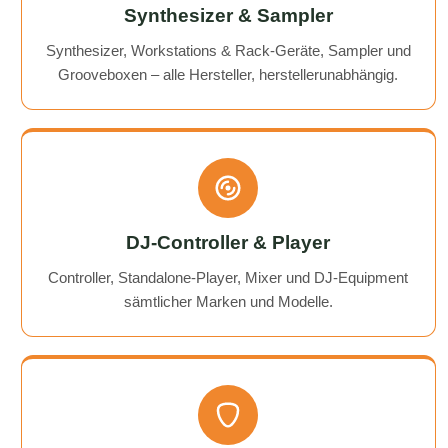
Synthesizer & Sampler
Synthesizer, Workstations & Rack-Geräte, Sampler und
Grooveboxen – alle Hersteller, herstellerunabhängig.
DJ-Controller & Player
Controller, Standalone-Player, Mixer und DJ-Equipment
sämtlicher Marken und Modelle.