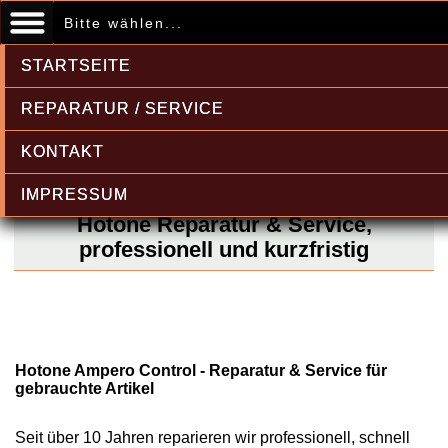
Bitte wählen...
STARTSEITE
REPARATUR / SERVICE
KONTAKT
IMPRESSUM
Hotone Reparatur & Service,
professionell und kurzfristig
Hotone Ampero Control - Reparatur & Service für
gebrauchte Artikel
Seit über 10 Jahren reparieren wir professionell, schnell