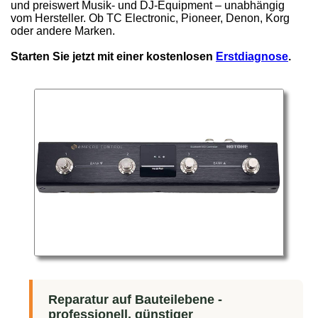
und preiswert Musik- und DJ-Equipment – unabhängig
vom Hersteller. Ob TC Electronic, Pioneer, Denon, Korg
oder andere Marken.
Starten Sie jetzt mit einer kostenlosen
Erstdiagnose
.
Reparatur auf Bauteilebene -
professionell, günstiger