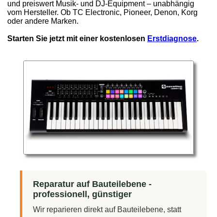
und preiswert Musik- und DJ-Equipment – unabhängig
vom Hersteller. Ob TC Electronic, Pioneer, Denon, Korg
oder andere Marken.
Starten Sie jetzt mit einer kostenlosen
Erstdiagnose
.
Reparatur auf Bauteilebene -
professionell, günstiger
Wir reparieren direkt auf Bauteilebene, statt