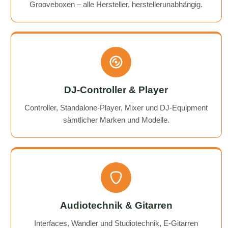
Grooveboxen – alle Hersteller, herstellerunabhängig.
DJ-Controller & Player
Controller, Standalone-Player, Mixer und DJ-Equipment
sämtlicher Marken und Modelle.
Audiotechnik & Gitarren
Interfaces, Wandler und Studiotechnik, E-Gitarren