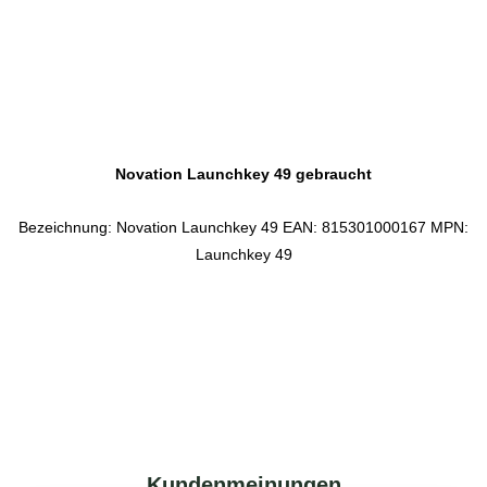
Novation Launchkey 49 gebraucht
Bezeichnung: Novation Launchkey 49 EAN: 815301000167 MPN:
Launchkey 49
Kundenmeinungen