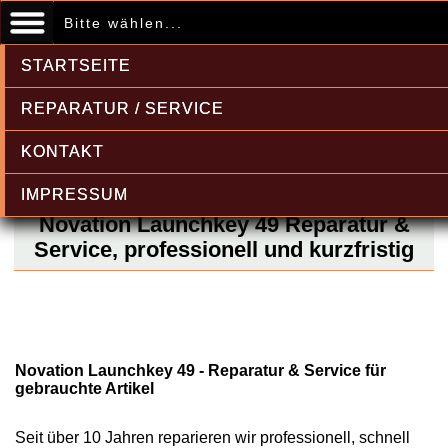
Bitte wählen...
STARTSEITE
REPARATUR / SERVICE
KONTAKT
IMPRESSUM
Novation Launchkey 49 Reparatur &
Service, professionell und kurzfristig
Novation Launchkey 49 - Reparatur & Service für
gebrauchte Artikel
Seit über 10 Jahren reparieren wir professionell, schnell