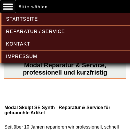
Bitte wählen...
STARTSEITE
REPARATUR / SERVICE
KONTAKT
IMPRESSUM
Modal Reparatur & Service,
professionell und kurzfristig
Modal Skulpt SE Synth - Reparatur & Service für
gebrauchte Artikel
Seit über 10 Jahren reparieren wir professionell, schnell