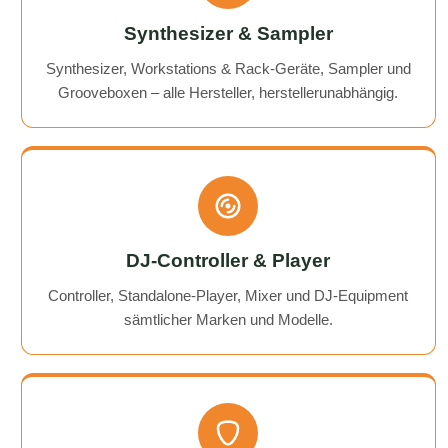
Synthesizer & Sampler
Synthesizer, Workstations & Rack-Geräte, Sampler und
Grooveboxen – alle Hersteller, herstellerunabhängig.
DJ-Controller & Player
Controller, Standalone-Player, Mixer und DJ-Equipment
sämtlicher Marken und Modelle.