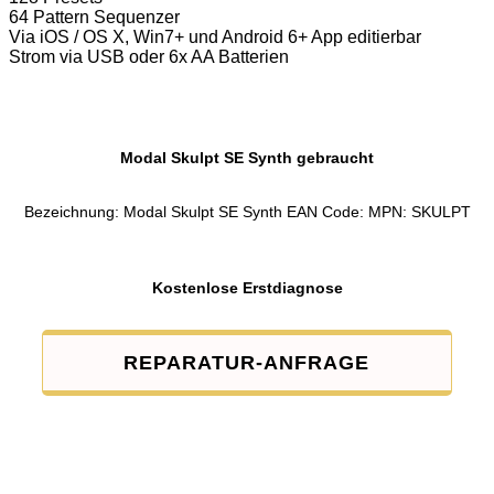
64 Pattern Sequenzer
Via iOS / OS X, Win7+ und Android 6+ App editierbar
Strom via USB oder 6x AA Batterien
Modal Skulpt SE Synth gebraucht
Bezeichnung: Modal Skulpt SE Synth EAN Code: MPN: SKULPT
Kostenlose Erstdiagnose
REPARATUR-ANFRAGE