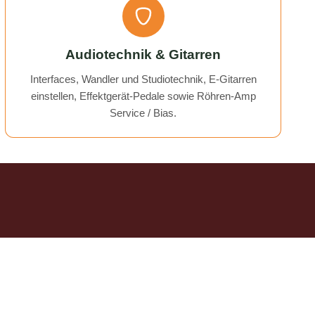
Audiotechnik & Gitarren
Interfaces, Wandler und Studiotechnik, E-Gitarren
einstellen, Effektgerät-Pedale sowie Röhren-Amp
Service / Bias.