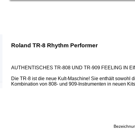
Roland TR-8 Rhythm Performer
AUTHENTISCHES TR-808 UND TR-909 FEELING IN
Die TR-8 ist die neue Kult-Maschine! Sie enthält sowohl 
Kombination von 808- und 909-Instrumenten in neuen Kits 
Bezeichnu