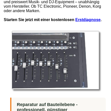
und preiswert Musik- und DJ-Equipment – unabhängig
vom Hersteller. Ob TC Electronic, Pioneer, Denon, Korg
oder andere Marken.
Starten Sie jetzt mit einer kostenlosen
Erstdiagnose
.
Reparatur auf Bauteilebene -
professionell, günstiger