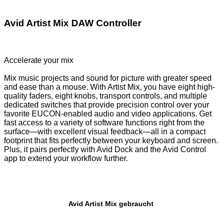
Avid Artist Mix DAW Controller
Accelerate your mix
Mix music projects and sound for picture with greater speed
and ease than a mouse. With Artist Mix, you have eight high-
quality faders, eight knobs, transport controls, and multiple
dedicated switches that provide precision control over your
favorite EUCON-enabled audio and video applications. Get
fast access to a variety of software functions right from the
surface—with excellent visual feedback—all in a compact
footprint that fits perfectly between your keyboard and screen.
Plus, it pairs perfectly with Avid Dock and the Avid Control
app to extend your workflow further.
Avid Artist Mix gebraucht