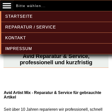
Bitte wählen...
STARTSEITE
REPARATUR / SERVICE
KONTAKT
IMPRESSUM
Avid Reparatur & Service,
professionell und kurzfristig
Avid Artist Mix - Reparatur & Service für gebrauchte
Artikel
Seit über 10 Jahren reparieren wir professionell, schnell