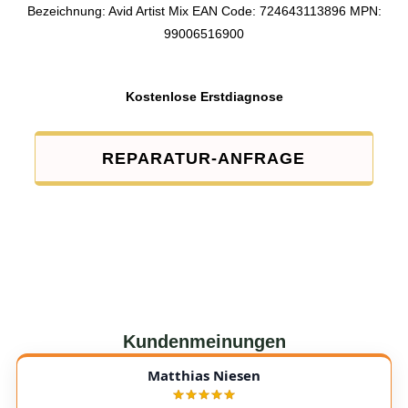
Bezeichnung: Avid Artist Mix EAN Code: 724643113896 MPN:
99006516900
Kostenlose Erstdiagnose
REPARATUR-ANFRAGE
Kundenmeinungen
Matthias Niesen