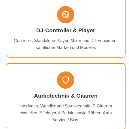
DJ-Controller & Player
Controller, Standalone-Player, Mixer und DJ-Equipment
sämtlicher Marken und Modelle.
Audiotechnik & Gitarren
Interfaces, Wandler und Studiotechnik, E-Gitarren
einstellen, Effektgerät-Pedale sowie Röhren-Amp
Service / Bias.