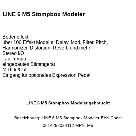
LINE 6 M5 Stompbox Modeler
Bodeneffekt
über 100 Effekt Modelle: Delay, Mod, Filter, Pitch,
Harmonizer, Distortion, Reverb und mehr
Stereo I/O
Tap Tempo
eingebautes Stimmgerät
MIDI In/Out
Eingang für optionales Expression Pedal
LINE 6 M5 Stompbox Modeler gebraucht
Bezeichnung: LINE 6 M5 Stompbox Modeler EAN Code:
0614252024112 MPN: M5