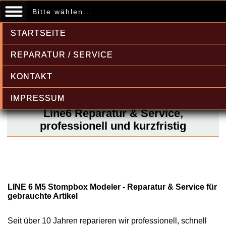
Bitte wählen...
STARTSEITE
REPARATUR / SERVICE
KONTAKT
IMPRESSUM
Line6 Reparatur & Service,
professionell und kurzfristig
LINE 6 M5 Stompbox Modeler - Reparatur & Service für
gebrauchte Artikel
Seit über 10 Jahren reparieren wir professionell, schnell