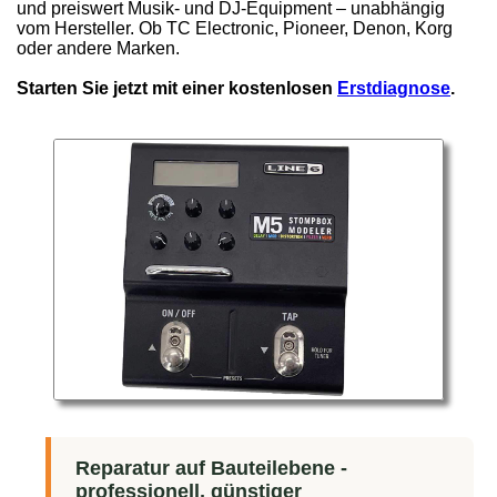
und preiswert Musik- und DJ-Equipment – unabhängig
vom Hersteller. Ob TC Electronic, Pioneer, Denon, Korg
oder andere Marken.
Starten Sie jetzt mit einer kostenlosen
Erstdiagnose
.
Reparatur auf Bauteilebene -
professionell, günstiger