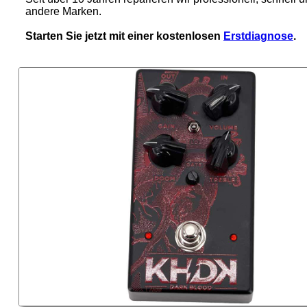
andere Marken.
Starten Sie jetzt mit einer kostenlosen
Erstdiagnose
.