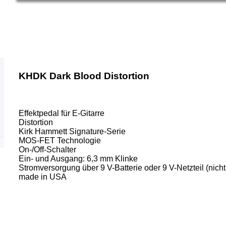
KHDK Dark Blood Distortion
Effektpedal für E-Gitarre
Distortion
Kirk Hammett Signature-Serie
MOS-FET Technologie
On-/Off-Schalter
Ein- und Ausgang: 6,3 mm Klinke
Stromversorgung über 9 V-Batterie oder 9 V-Netzteil (nich
made in USA