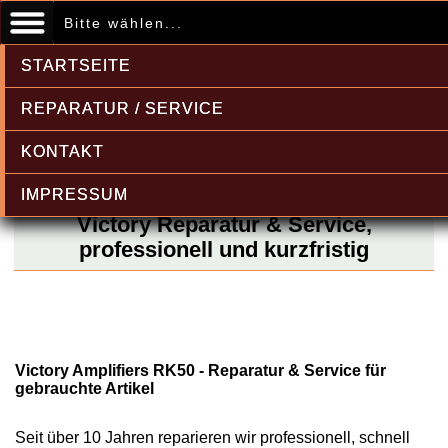
Bitte wählen...
STARTSEITE
REPARATUR / SERVICE
KONTAKT
IMPRESSUM
Victory Reparatur & Service,
professionell und kurzfristig
Victory Amplifiers RK50 - Reparatur & Service für
gebrauchte Artikel
Seit über 10 Jahren reparieren wir professionell, schnell