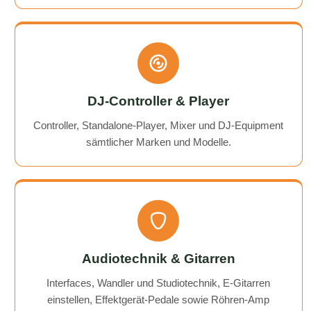
DJ-Controller & Player
Controller, Standalone-Player, Mixer und DJ-Equipment
sämtlicher Marken und Modelle.
Audiotechnik & Gitarren
Interfaces, Wandler und Studiotechnik, E-Gitarren
einstellen, Effektgerät-Pedale sowie Röhren-Amp