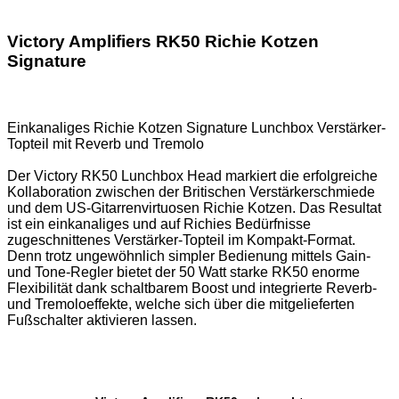
Victory Amplifiers RK50 Richie Kotzen
Signature
Einkanaliges Richie Kotzen Signature Lunchbox Verstärker-
Topteil mit Reverb und Tremolo
Der Victory RK50 Lunchbox Head markiert die erfolgreiche
Kollaboration zwischen der Britischen Verstärkerschmiede
und dem US-Gitarrenvirtuosen Richie Kotzen. Das Resultat
ist ein einkanaliges und auf Richies Bedürfnisse
zugeschnittenes Verstärker-Topteil im Kompakt-Format.
Denn trotz ungewöhnlich simpler Bedienung mittels Gain-
und Tone-Regler bietet der 50 Watt starke RK50 enorme
Flexibilität dank schaltbarem Boost und integrierte Reverb-
und Tremoloeffekte, welche sich über die mitgelieferten
Fußschalter aktivieren lassen.