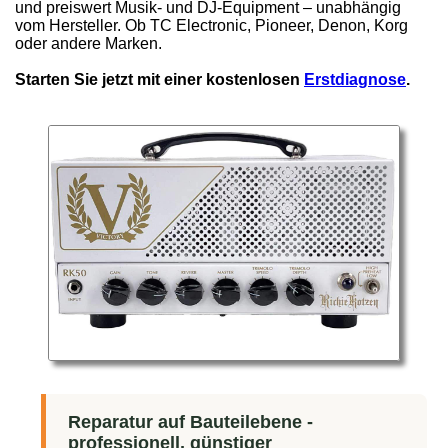
und preiswert Musik- und DJ-Equipment – unabhängig
vom Hersteller. Ob TC Electronic, Pioneer, Denon, Korg
oder andere Marken.
Starten Sie jetzt mit einer kostenlosen
Erstdiagnose
.
Reparatur auf Bauteilebene -
professionell, günstiger