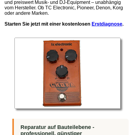
und preiswert Musik- und DJ-Equipment – unabhängig
vom Hersteller. Ob TC Electronic, Pioneer, Denon, Korg
oder andere Marken.
Starten Sie jetzt mit einer kostenlosen
Erstdiagnose
.
Reparatur auf Bauteilebene -
professionell, günstiger