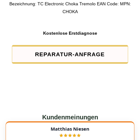
Bezeichnung: TC Electronic Choka Tremolo EAN Code: MPN:
CHOKA
Kostenlose Erstdiagnose
REPARATUR-ANFRAGE
Kundenmeinungen
Matthias Niesen