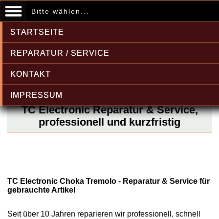
Bitte wählen...
STARTSEITE
REPARATUR / SERVICE
KONTAKT
IMPRESSUM
TC Electronic Reparatur & Service,
professionell und kurzfristig
TC Electronic Choka Tremolo - Reparatur & Service für
gebrauchte Artikel
Seit über 10 Jahren reparieren wir professionell, schnell