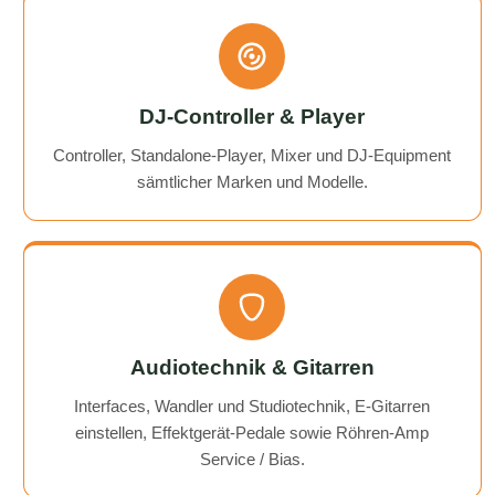
DJ-Controller & Player
Controller, Standalone-Player, Mixer und DJ-Equipment
sämtlicher Marken und Modelle.
Audiotechnik & Gitarren
Interfaces, Wandler und Studiotechnik, E-Gitarren
einstellen, Effektgerät-Pedale sowie Röhren-Amp
Service / Bias.