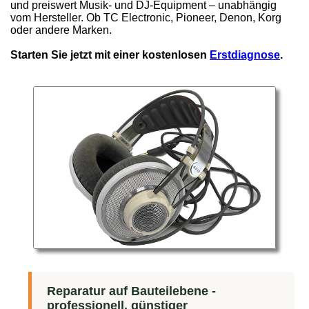
und preiswert Musik- und DJ-Equipment – unabhängig
vom Hersteller. Ob TC Electronic, Pioneer, Denon, Korg
oder andere Marken.
Starten Sie jetzt mit einer kostenlosen
Erstdiagnose
.
Reparatur auf Bauteilebene -
professionell, günstiger