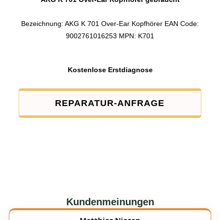
Bezeichnung: AKG K 701 Over-Ear Kopfhörer EAN Code:
9002761016253 MPN: K701
Kostenlose Erstdiagnose
REPARATUR-ANFRAGE
Kundenmeinungen