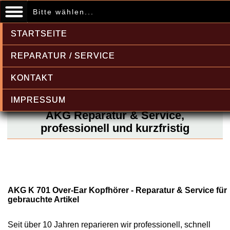
Bitte wählen...
STARTSEITE
REPARATUR / SERVICE
KONTAKT
IMPRESSUM
AKG Reparatur & Service,
professionell und kurzfristig
AKG K 701 Over-Ear Kopfhörer - Reparatur & Service für
gebrauchte Artikel
Seit über 10 Jahren reparieren wir professionell, schnell