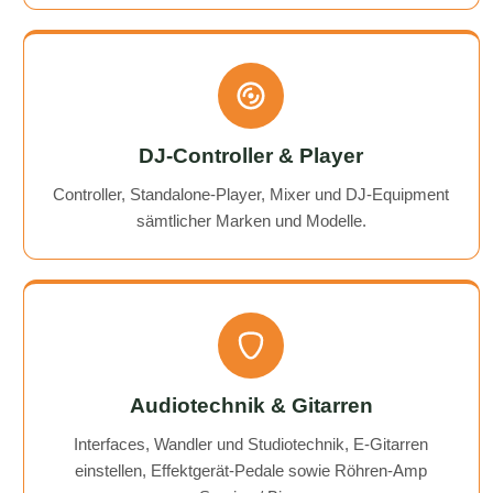
DJ-Controller & Player
Controller, Standalone-Player, Mixer und DJ-Equipment
sämtlicher Marken und Modelle.
Audiotechnik & Gitarren
Interfaces, Wandler und Studiotechnik, E-Gitarren
einstellen, Effektgerät-Pedale sowie Röhren-Amp