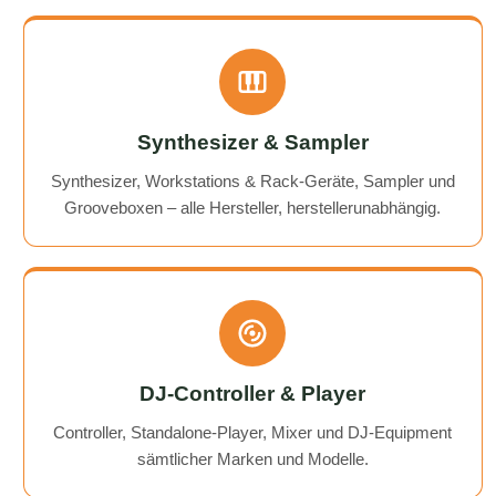
Synthesizer & Sampler
Synthesizer, Workstations & Rack-Geräte, Sampler und
Grooveboxen – alle Hersteller, herstellerunabhängig.
DJ-Controller & Player
Controller, Standalone-Player, Mixer und DJ-Equipment
sämtlicher Marken und Modelle.