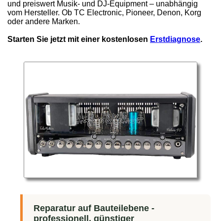
und preiswert Musik- und DJ-Equipment – unabhängig
vom Hersteller. Ob TC Electronic, Pioneer, Denon, Korg
oder andere Marken.
Starten Sie jetzt mit einer kostenlosen
Erstdiagnose
.
Reparatur auf Bauteilebene -
professionell, günstiger