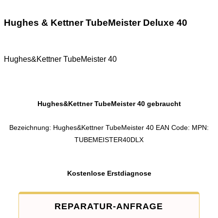
Hughes & Kettner TubeMeister Deluxe 40
Hughes&Kettner TubeMeister 40
Hughes&Kettner TubeMeister 40 gebraucht
Bezeichnung: Hughes&Kettner TubeMeister 40 EAN Code: MPN:
TUBEMEISTER40DLX
Kostenlose Erstdiagnose
REPARATUR-ANFRAGE