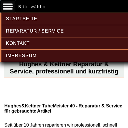
Bitte wählen...
STARTSEITE
REPARATUR / SERVICE
KONTAKT
IMPRESSUM
Hughes & Kettner Reparatur &
Service, professionell und kurzfristig
Hughes&Kettner TubeMeister 40 - Reparatur & Service
für gebrauchte Artikel
Seit über 10 Jahren reparieren wir professionell, schnell