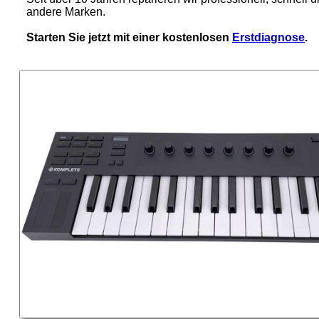
andere Marken.
Starten Sie jetzt mit einer kostenlosen
Erstdiagnose
.