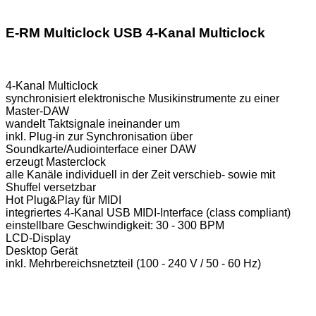
E-RM Multiclock USB 4-Kanal Multiclock
4-Kanal Multiclock
synchronisiert elektronische Musikinstrumente zu einer
Master-DAW
wandelt Taktsignale ineinander um
inkl. Plug-in zur Synchronisation über
Soundkarte/Audiointerface einer DAW
erzeugt Masterclock
alle Kanäle individuell in der Zeit verschieb- sowie mit
Shuffel versetzbar
Hot Plug&Play für MIDI
integriertes 4-Kanal USB MIDI-Interface (class compliant)
einstellbare Geschwindigkeit: 30 - 300 BPM
LCD-Display
Desktop Gerät
inkl. Mehrbereichsnetzteil (100 - 240 V / 50 - 60 Hz)