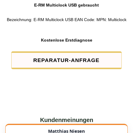
E-RM Multiclock USB gebraucht
Bezeichnung: E-RM Multiclock USB EAN Code: MPN: Multiclock
Kostenlose Erstdiagnose
REPARATUR-ANFRAGE
Kundenmeinungen
Matthias Niesen