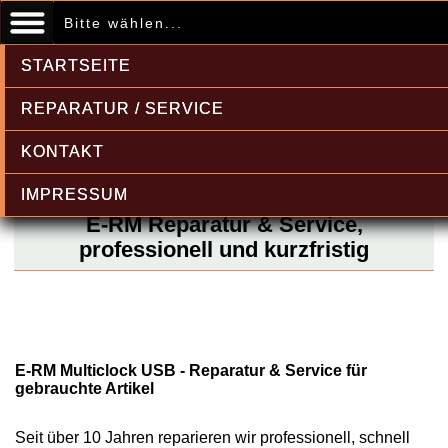
Bitte wählen...
STARTSEITE
REPARATUR / SERVICE
KONTAKT
IMPRESSUM
E-RM Reparatur & Service,
professionell und kurzfristig
E-RM Multiclock USB - Reparatur & Service für
gebrauchte Artikel
Seit über 10 Jahren reparieren wir professionell, schnell