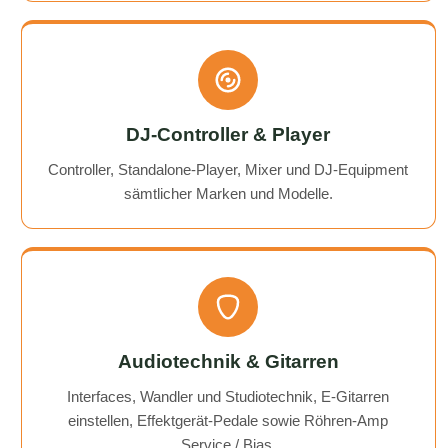
DJ-Controller & Player
Controller, Standalone-Player, Mixer und DJ-Equipment
sämtlicher Marken und Modelle.
Audiotechnik & Gitarren
Interfaces, Wandler und Studiotechnik, E-Gitarren
einstellen, Effektgerät-Pedale sowie Röhren-Amp
Service / Bias.