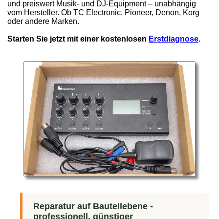
und preiswert Musik- und DJ-Equipment – unabhängig
vom Hersteller. Ob TC Electronic, Pioneer, Denon, Korg
oder andere Marken.
Starten Sie jetzt mit einer kostenlosen
Erstdiagnose
.
Reparatur auf Bauteilebene -
professionell, günstiger