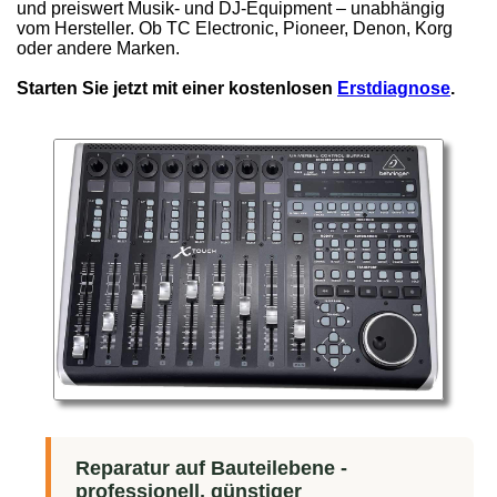
und preiswert Musik- und DJ-Equipment – unabhängig
vom Hersteller. Ob TC Electronic, Pioneer, Denon, Korg
oder andere Marken.
Starten Sie jetzt mit einer kostenlosen
Erstdiagnose
.
Reparatur auf Bauteilebene -
professionell, günstiger