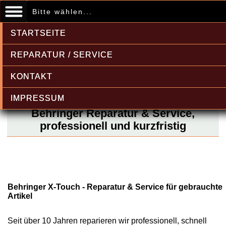
Bitte wählen...
STARTSEITE
REPARATUR / SERVICE
KONTAKT
IMPRESSUM
Behringer Reparatur & Service,
professionell und kurzfristig
Behringer X-Touch - Reparatur & Service für gebrauchte
Artikel
Seit über 10 Jahren reparieren wir professionell, schnell