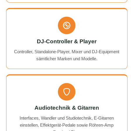
DJ-Controller & Player
Controller, Standalone-Player, Mixer und DJ-Equipment
sämtlicher Marken und Modelle.
Audiotechnik & Gitarren
Interfaces, Wandler und Studiotechnik, E-Gitarren
einstellen, Effektgerät-Pedale sowie Röhren-Amp