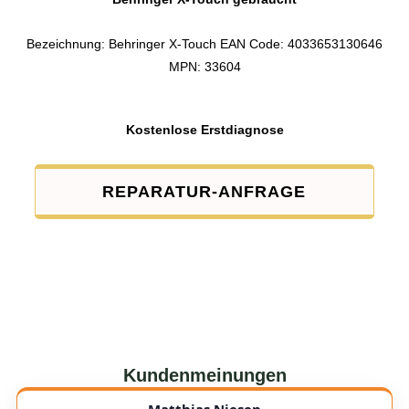
Bezeichnung: Behringer X-Touch EAN Code: 4033653130646
MPN: 33604
Kostenlose Erstdiagnose
REPARATUR-ANFRAGE
Kundenmeinungen