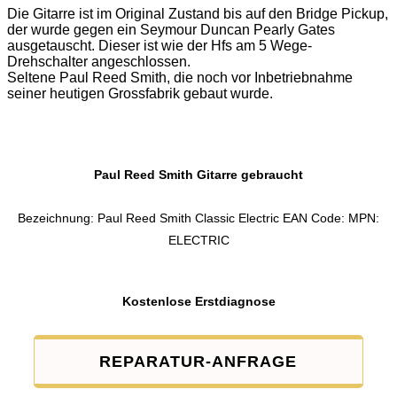
Die Gitarre ist im Original Zustand bis auf den Bridge Pickup,
der wurde gegen ein Seymour Duncan Pearly Gates
ausgetauscht. Dieser ist wie der Hfs am 5 Wege-
Drehschalter angeschlossen.
Seltene Paul Reed Smith, die noch vor Inbetriebnahme
seiner heutigen Grossfabrik gebaut wurde.
Paul Reed Smith Gitarre gebraucht
Bezeichnung: Paul Reed Smith Classic Electric EAN Code: MPN:
ELECTRIC
Kostenlose Erstdiagnose
REPARATUR-ANFRAGE