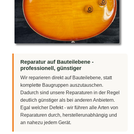
Reparatur auf Bauteilebene -
professionell, günstiger
Wir reparieren direkt auf Bauteilebene, statt
komplette Baugruppen auszutauschen.
Dadurch sind unsere Reparaturen in der Regel
deutlich günstiger als bei anderen Anbietern.
Egal welcher Defekt - wir führen alle Arten von
Reparaturen durch, herstellerunabhängig und
an nahezu jedem Gerät.