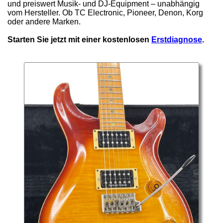
und preiswert Musik- und DJ-Equipment – unabhängig
vom Hersteller. Ob TC Electronic, Pioneer, Denon, Korg
oder andere Marken.
Starten Sie jetzt mit einer kostenlosen
Erstdiagnose
.