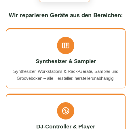
Wir reparieren Geräte aus den Bereichen:
Synthesizer & Sampler
Synthesizer, Workstations & Rack-Geräte, Sampler und
Grooveboxen – alle Hersteller, herstellerunabhängig.
DJ-Controller & Player