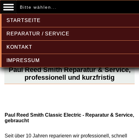
Bitte wählen...
STARTSEITE
REPARATUR / SERVICE
KONTAKT
IMPRESSUM
Paul Reed Smith Reparatur & Service,
professionell und kurzfristig
Paul Reed Smith Classic Electric - Reparatur & Service,
gebraucht
Seit über 10 Jahren reparieren wir professionell, schnell