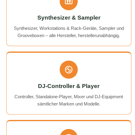
Synthesizer & Sampler
Synthesizer, Workstations & Rack-Geräte, Sampler und
Grooveboxen – alle Hersteller, herstellerunabhängig.
DJ-Controller & Player
Controller, Standalone-Player, Mixer und DJ-Equipment
sämtlicher Marken und Modelle.