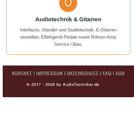
Audiotechnik & Gitarren
Interfaces, Wandler und Studiotechnik, E-Gitarren
einstellen, Effektgerät-Pedale sowie Röhren-Amp
Service / Bias.
KONTAKT
|
IMPRESSUM
|
DATENSCHUTZ
|
FAQ
|
AGB
© 2017 - 2026 by AudioTechniker.de