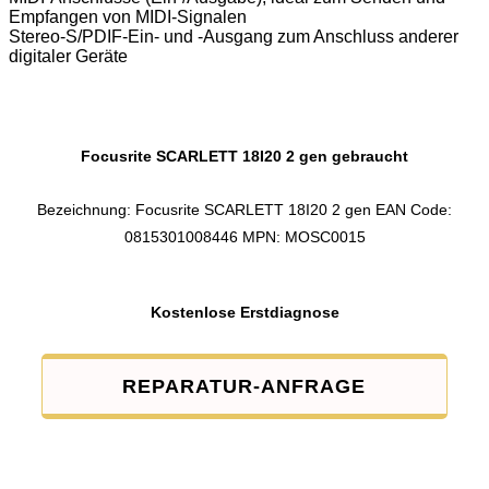
Empfangen von MIDI-Signalen
Stereo-S/PDIF-Ein- und -Ausgang zum Anschluss anderer
digitaler Geräte
Focusrite SCARLETT 18I20 2 gen gebraucht
Bezeichnung: Focusrite SCARLETT 18I20 2 gen EAN Code:
0815301008446 MPN: MOSC0015
Kostenlose Erstdiagnose
REPARATUR-ANFRAGE