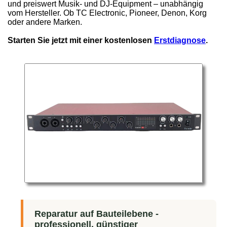
und preiswert Musik- und DJ-Equipment – unabhängig
vom Hersteller. Ob TC Electronic, Pioneer, Denon, Korg
oder andere Marken.
Starten Sie jetzt mit einer kostenlosen
Erstdiagnose
.
Reparatur auf Bauteilebene -
professionell, günstiger