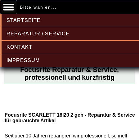
Bitte wählen...
STARTSEITE
REPARATUR / SERVICE
KONTAKT
IMPRESSUM
Focusrite Reparatur & Service,
professionell und kurzfristig
Focusrite SCARLETT 18I20 2 gen - Reparatur & Service
für gebrauchte Artikel
Seit über 10 Jahren reparieren wir professionell, schnell