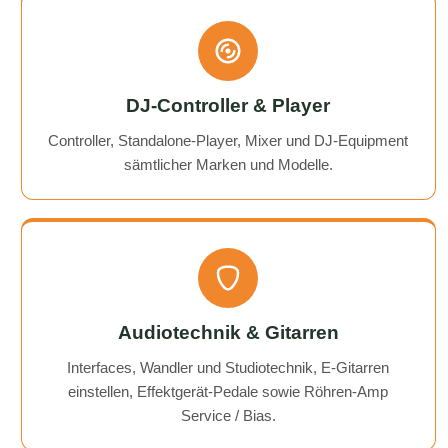
DJ-Controller & Player
Controller, Standalone-Player, Mixer und DJ-Equipment
sämtlicher Marken und Modelle.
Audiotechnik & Gitarren
Interfaces, Wandler und Studiotechnik, E-Gitarren
einstellen, Effektgerät-Pedale sowie Röhren-Amp
Service / Bias.