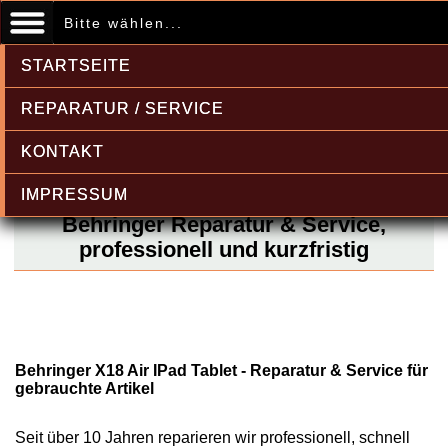
Bitte wählen...
STARTSEITE
REPARATUR / SERVICE
KONTAKT
IMPRESSUM
Behringer Reparatur & Service,
professionell und kurzfristig
Behringer X18 Air IPad Tablet - Reparatur & Service für
gebrauchte Artikel
Seit über 10 Jahren reparieren wir professionell, schnell