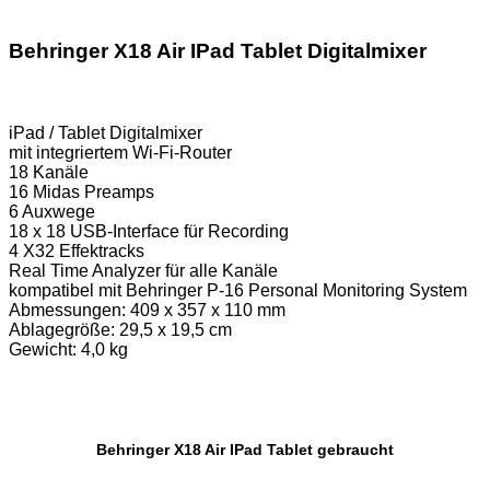
Behringer X18 Air IPad Tablet Digitalmixer
iPad / Tablet Digitalmixer
mit integriertem Wi-Fi-Router
18 Kanäle
16 Midas Preamps
6 Auxwege
18 x 18 USB-Interface für Recording
4 X32 Effektracks
Real Time Analyzer für alle Kanäle
kompatibel mit Behringer P-16 Personal Monitoring System
Abmessungen: 409 x 357 x 110 mm
Ablagegröße: 29,5 x 19,5 cm
Gewicht: 4,0 kg
Behringer X18 Air IPad Tablet gebraucht