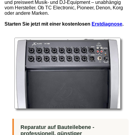
und preiswert Musik- und DJ-Equipment – unabhängig
vom Hersteller. Ob TC Electronic, Pioneer, Denon, Korg
oder andere Marken.
Starten Sie jetzt mit einer kostenlosen
Erstdiagnose
.
Reparatur auf Bauteilebene -
professionell, günstiger