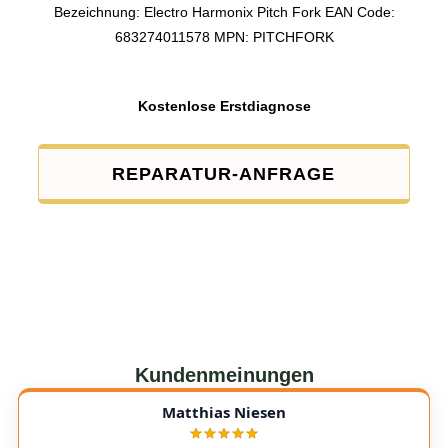
Bezeichnung: Electro Harmonix Pitch Fork EAN Code:
683274011578 MPN: PITCHFORK
Kostenlose Erstdiagnose
REPARATUR-ANFRAGE
Kundenmeinungen
Matthias Niesen