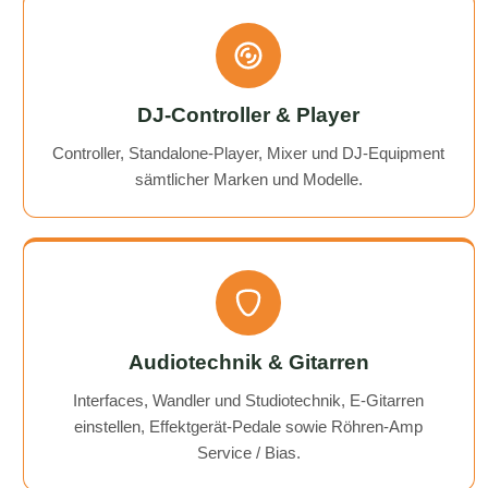
DJ-Controller & Player
Controller, Standalone-Player, Mixer und DJ-Equipment
sämtlicher Marken und Modelle.
Audiotechnik & Gitarren
Interfaces, Wandler und Studiotechnik, E-Gitarren
einstellen, Effektgerät-Pedale sowie Röhren-Amp
Service / Bias.