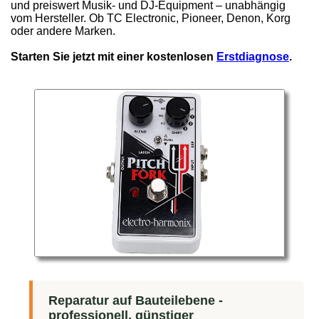
und preiswert Musik- und DJ-Equipment – unabhängig
vom Hersteller. Ob TC Electronic, Pioneer, Denon, Korg
oder andere Marken.
Starten Sie jetzt mit einer kostenlosen
Erstdiagnose
.
Reparatur auf Bauteilebene -
professionell, günstiger