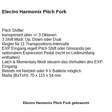
Electro Harmonix Pitch Fork
Pitch Shifter
transponiert über +/- 3 Oktaven
3 Shift Modi: Up, Down oder Dual
Regler für 11 Transpositions-Intervalle
EXP Eingang regelt Pitch Shift oder Glissando per
optionalem Expression Pedal (nicht im Lieferumfang
enthalten)
Latch & Momentary Modi steuern das Verhalten des EXP
Eingang
Betrieb mit Netzteil oder 9 V Batterie möglich
Maße (BxTxH): 70 x 115 x 54 mm
Electro Harmonix Pitch Fork gebraucht