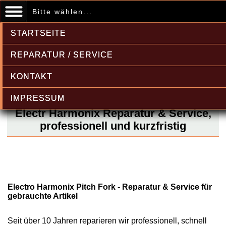
Bitte wählen...
STARTSEITE
REPARATUR / SERVICE
KONTAKT
IMPRESSUM
Electr Harmonix Reparatur & Service,
professionell und kurzfristig
Electro Harmonix Pitch Fork - Reparatur & Service für
gebrauchte Artikel
Seit über 10 Jahren reparieren wir professionell, schnell