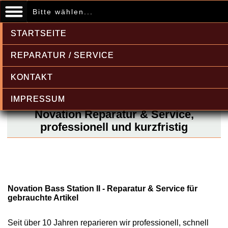
Bitte wählen...
STARTSEITE
REPARATUR / SERVICE
KONTAKT
IMPRESSUM
Novation Reparatur & Service,
professionell und kurzfristig
Novation Bass Station II - Reparatur & Service für
gebrauchte Artikel
Seit über 10 Jahren reparieren wir professionell, schnell