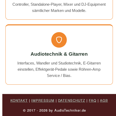
Controller, Standalone-Player, Mixer und DJ-Equipment
sämtlicher Marken und Modelle.
Audiotechnik & Gitarren
Interfaces, Wandler und Studiotechnik, E-Gitarren
einstellen, Effektgerät-Pedale sowie Röhren-Amp
Service / Bias.
KONTAKT
|
IMPRESSUM
|
DATENSCHUTZ
|
FAQ
|
AGB
© 2017 - 2026 by AudioTechniker.de