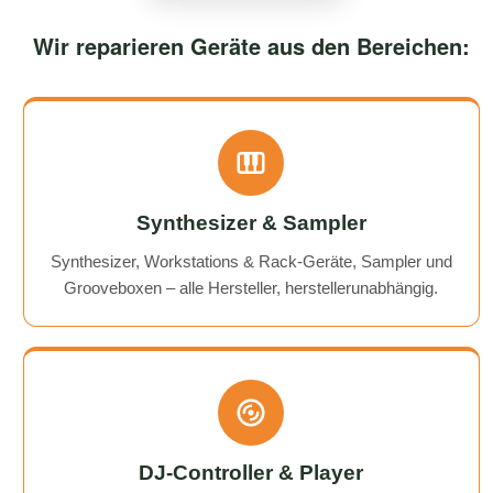
Wir reparieren Geräte aus den Bereichen:
Synthesizer & Sampler
Synthesizer, Workstations & Rack-Geräte, Sampler und
Grooveboxen – alle Hersteller, herstellerunabhängig.
DJ-Controller & Player