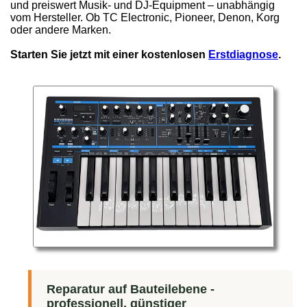
und preiswert Musik- und DJ-Equipment – unabhängig
vom Hersteller. Ob TC Electronic, Pioneer, Denon, Korg
oder andere Marken.
Starten Sie jetzt mit einer kostenlosen
Erstdiagnose
.
Reparatur auf Bauteilebene -
professionell, günstiger