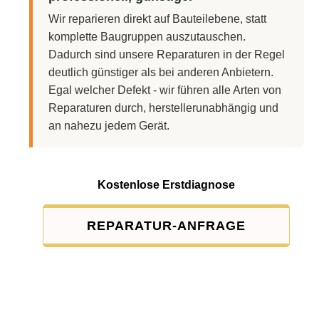
Wir reparieren direkt auf Bauteilebene, statt
komplette Baugruppen auszutauschen.
Dadurch sind unsere Reparaturen in der Regel
deutlich günstiger als bei anderen Anbietern.
Egal welcher Defekt - wir führen alle Arten von
Reparaturen durch, herstellerunabhängig und
an nahezu jedem Gerät.
Kostenlose Erstdiagnose
REPARATUR-ANFRAGE