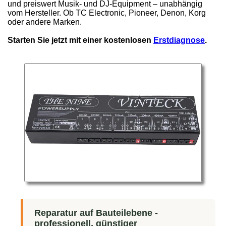
und preiswert Musik- und DJ-Equipment – unabhängig
vom Hersteller. Ob TC Electronic, Pioneer, Denon, Korg
oder andere Marken.
Starten Sie jetzt mit einer kostenlosen
Erstdiagnose
.
Reparatur auf Bauteilebene -
professionell, günstiger