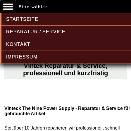
Bitte wählen...
STARTSEITE
REPARATUR / SERVICE
KONTAKT
IMPRESSUM
Vintek Reparatur & Service,
professionell und kurzfristig
Vinteck The Nine Power Supply - Reparatur & Service für
gebrauchte Artikel
Seit über 10 Jahren reparieren wir professionell, schnell