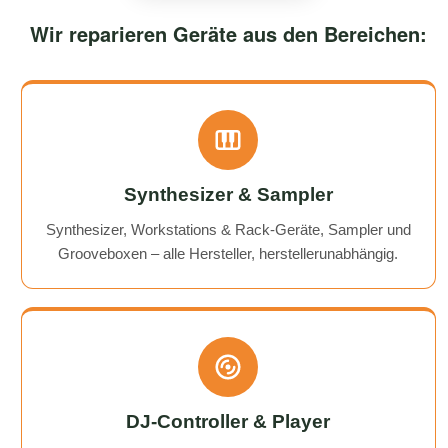
Wir reparieren Geräte aus den Bereichen:
Synthesizer & Sampler
Synthesizer, Workstations & Rack-Geräte, Sampler und
Grooveboxen – alle Hersteller, herstellerunabhängig.
DJ-Controller & Player