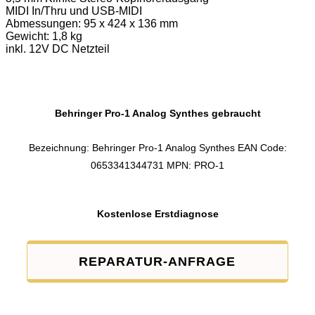
MIDI In/Thru und USB-MIDI
Abmessungen: 95 x 424 x 136 mm
Gewicht: 1,8 kg
inkl. 12V DC Netzteil
Behringer Pro-1 Analog Synthes gebraucht
Bezeichnung: Behringer Pro-1 Analog Synthes EAN Code:
0653341344731 MPN: PRO-1
Kostenlose Erstdiagnose
REPARATUR-ANFRAGE