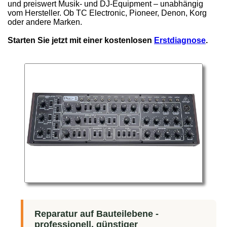
und preiswert Musik- und DJ-Equipment – unabhängig
vom Hersteller. Ob TC Electronic, Pioneer, Denon, Korg
oder andere Marken.
Starten Sie jetzt mit einer kostenlosen
Erstdiagnose
.
Reparatur auf Bauteilebene -
professionell, günstiger