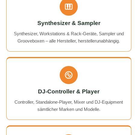
Synthesizer & Sampler
Synthesizer, Workstations & Rack-Geräte, Sampler und
Grooveboxen – alle Hersteller, herstellerunabhängig.
DJ-Controller & Player
Controller, Standalone-Player, Mixer und DJ-Equipment
sämtlicher Marken und Modelle.