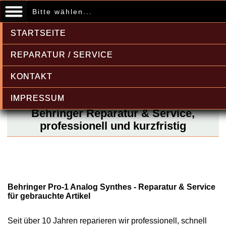
Bitte wählen...
STARTSEITE
REPARATUR / SERVICE
KONTAKT
IMPRESSUM
Behringer Reparatur & Service,
professionell und kurzfristig
Behringer Pro-1 Analog Synthes - Reparatur & Service
für gebrauchte Artikel
Seit über 10 Jahren reparieren wir professionell, schnell