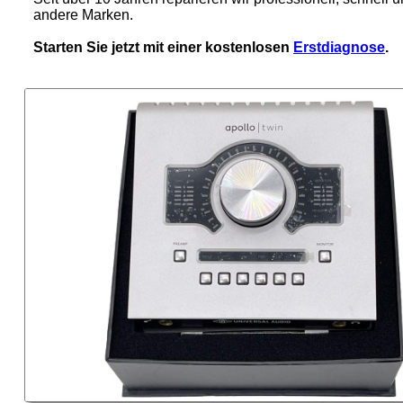
andere Marken.
Starten Sie jetzt mit einer kostenlosen
Erstdiagnose
.