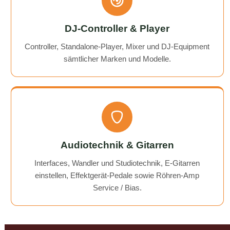
DJ-Controller & Player
Controller, Standalone-Player, Mixer und DJ-Equipment
sämtlicher Marken und Modelle.
Audiotechnik & Gitarren
Interfaces, Wandler und Studiotechnik, E-Gitarren
einstellen, Effektgerät-Pedale sowie Röhren-Amp
Service / Bias.