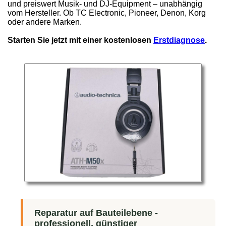
und preiswert Musik- und DJ-Equipment – unabhängig
vom Hersteller. Ob TC Electronic, Pioneer, Denon, Korg
oder andere Marken.
Starten Sie jetzt mit einer kostenlosen
Erstdiagnose
.
Reparatur auf Bauteilebene -
professionell, günstiger