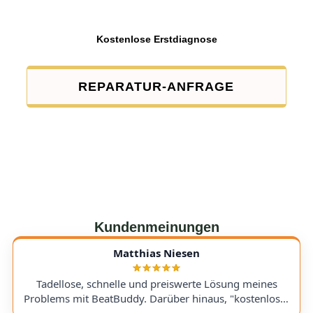
Kostenlose Erstdiagnose
REPARATUR-ANFRAGE
Kundenmeinungen
Matthias Niesen
Tadellose, schnelle und preiswerte Lösung meines
Problems mit BeatBuddy. Darüber hinaus, "kostenloser