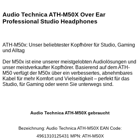
Audio Technica ATH-M50X Over Ear
Professional Studio Headphones
ATH-M50x: Unser beliebtester Kopfhörer für Studio, Gaming
und Alltag
Der M50x ist eine unserer meistgelobten Audiolösungen und
unser meistverkaufter Kopfhörer. Basierend auf dem ATH-
M50 verfügt der M50x über ein verbessertes, abnehmbares
Kabel für mehr Komfort und Vielseitigkeit – perfekt für das
Studio, für Gaming oder wenn Sie unterwegs sind.
Audio Technica ATH-M50X gebraucht
Bezeichnung: Audio Technica ATH-M50X EAN Code:
4961310125431 MPN: ATH-M50X