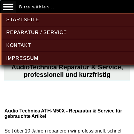
Bitte wählen...
STARTSEITE
REPARATUR / SERVICE
KONTAKT
IMPRESSUM
AudioTechnica Reparatur & Service,
professionell und kurzfristig
Audio Technica ATH-M50X - Reparatur & Service für
gebrauchte Artikel
Seit über 10 Jahren reparieren wir professionell, schnell