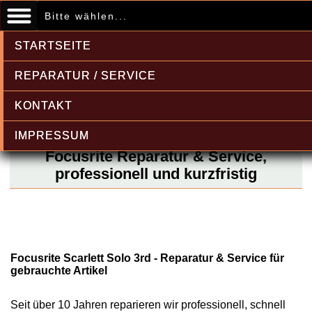
Bitte wählen...
STARTSEITE
REPARATUR / SERVICE
KONTAKT
IMPRESSUM
Focusrite Reparatur & Service,
professionell und kurzfristig
Focusrite Scarlett Solo 3rd - Reparatur & Service für
gebrauchte Artikel
Seit über 10 Jahren reparieren wir professionell, schnell