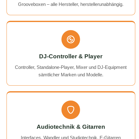
Grooveboxen – alle Hersteller, herstellerunabhängig.
DJ-Controller & Player
Controller, Standalone-Player, Mixer und DJ-Equipment
sämtlicher Marken und Modelle.
Audiotechnik & Gitarren
Interfaces, Wandler und Studiotechnik, E-Gitarren