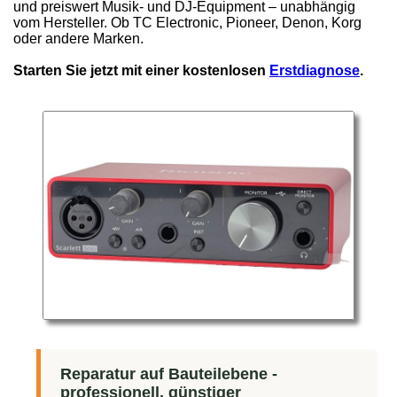
und preiswert Musik- und DJ-Equipment – unabhängig
vom Hersteller. Ob TC Electronic, Pioneer, Denon, Korg
oder andere Marken.
Starten Sie jetzt mit einer kostenlosen
Erstdiagnose
.
Reparatur auf Bauteilebene -
professionell, günstiger