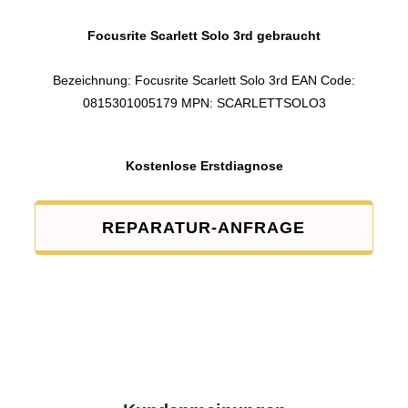
Focusrite Scarlett Solo 3rd gebraucht
Bezeichnung: Focusrite Scarlett Solo 3rd EAN Code:
0815301005179 MPN: SCARLETTSOLO3
Kostenlose Erstdiagnose
REPARATUR-ANFRAGE