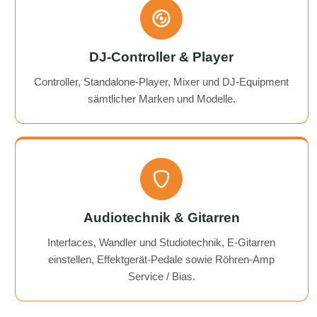
DJ-Controller & Player
Controller, Standalone-Player, Mixer und DJ-Equipment
sämtlicher Marken und Modelle.
Audiotechnik & Gitarren
Interfaces, Wandler und Studiotechnik, E-Gitarren
einstellen, Effektgerät-Pedale sowie Röhren-Amp
Service / Bias.