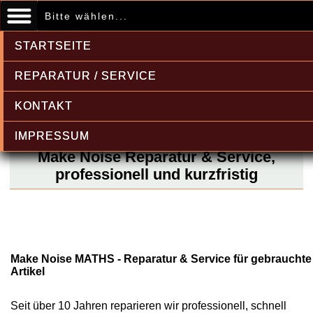
Bitte wählen...
STARTSEITE
REPARATUR / SERVICE
KONTAKT
IMPRESSUM
Make Noise Reparatur & Service,
professionell und kurzfristig
Make Noise MATHS - Reparatur & Service für gebrauchte
Artikel
Seit über 10 Jahren reparieren wir professionell, schnell