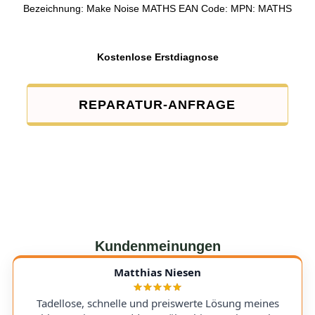
Bezeichnung: Make Noise MATHS EAN Code: MPN: MATHS
Kostenlose Erstdiagnose
REPARATUR-ANFRAGE
Kundenmeinungen
Matthias Niesen
Tadellose, schnelle und preiswerte Lösung meines