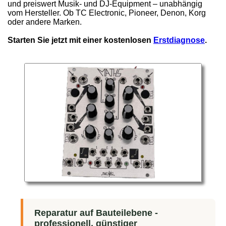
und preiswert Musik- und DJ-Equipment – unabhängig
vom Hersteller. Ob TC Electronic, Pioneer, Denon, Korg
oder andere Marken.
Starten Sie jetzt mit einer kostenlosen
Erstdiagnose
.
Reparatur auf Bauteilebene -
professionell, günstiger