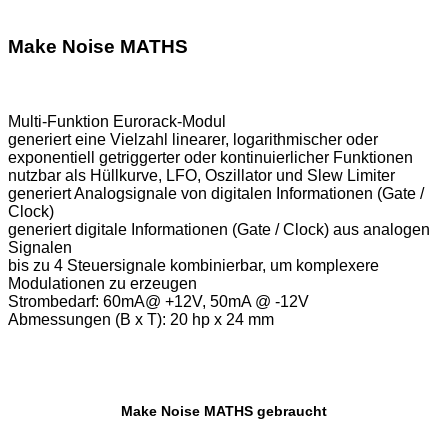
Make Noise MATHS
Multi-Funktion Eurorack-Modul
generiert eine Vielzahl linearer, logarithmischer oder
exponentiell getriggerter oder kontinuierlicher Funktionen
nutzbar als Hüllkurve, LFO, Oszillator und Slew Limiter
generiert Analogsignale von digitalen Informationen (Gate /
Clock)
generiert digitale Informationen (Gate / Clock) aus analogen
Signalen
bis zu 4 Steuersignale kombinierbar, um komplexere
Modulationen zu erzeugen
Strombedarf: 60mA@ +12V, 50mA @ -12V
Abmessungen (B x T): 20 hp x 24 mm
Make Noise MATHS gebraucht