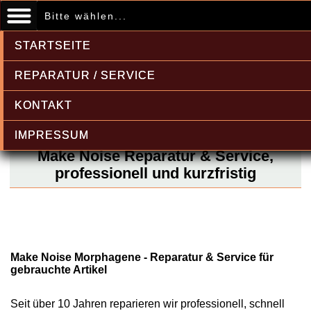
Bitte wählen...
STARTSEITE
REPARATUR / SERVICE
KONTAKT
IMPRESSUM
Make Noise Reparatur & Service,
professionell und kurzfristig
Make Noise Morphagene - Reparatur & Service für
gebrauchte Artikel
Seit über 10 Jahren reparieren wir professionell, schnell