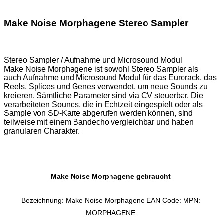
Make Noise Morphagene Stereo Sampler
Stereo Sampler / Aufnahme und Microsound Modul
Make Noise Morphagene ist sowohl Stereo Sampler als
auch Aufnahme und Microsound Modul für das Eurorack, das
Reels, Splices und Genes verwendet, um neue Sounds zu
kreieren. Sämtliche Parameter sind via CV steuerbar. Die
verarbeiteten Sounds, die in Echtzeit eingespielt oder als
Sample von SD-Karte abgerufen werden können, sind
teilweise mit einem Bandecho vergleichbar und haben
granularen Charakter.
Make Noise Morphagene gebraucht
Bezeichnung: Make Noise Morphagene EAN Code: MPN:
MORPHAGENE