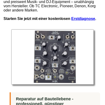
und preiswert Musik- und DJ-Equipment – unabhängig
vom Hersteller. Ob TC Electronic, Pioneer, Denon, Korg
oder andere Marken.
Starten Sie jetzt mit einer kostenlosen
Erstdiagnose
.
Reparatur auf Bauteilebene -
professionell, günstiger