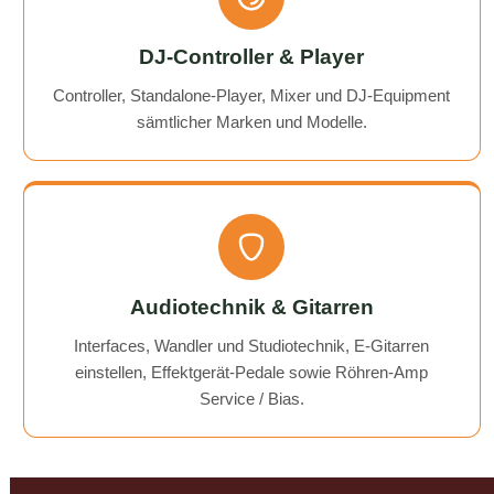
DJ-Controller & Player
Controller, Standalone-Player, Mixer und DJ-Equipment
sämtlicher Marken und Modelle.
Audiotechnik & Gitarren
Interfaces, Wandler und Studiotechnik, E-Gitarren
einstellen, Effektgerät-Pedale sowie Röhren-Amp
Service / Bias.