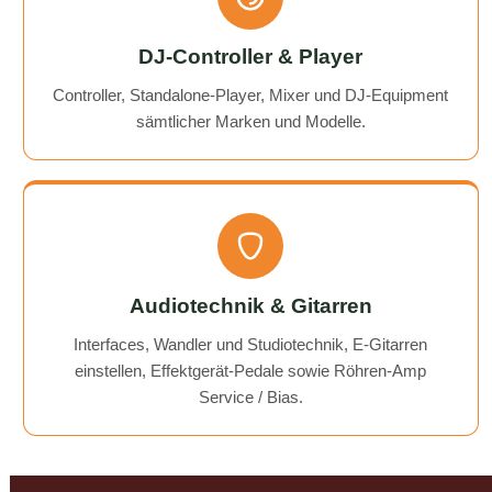
DJ-Controller & Player
Controller, Standalone-Player, Mixer und DJ-Equipment
sämtlicher Marken und Modelle.
Audiotechnik & Gitarren
Interfaces, Wandler und Studiotechnik, E-Gitarren
einstellen, Effektgerät-Pedale sowie Röhren-Amp
Service / Bias.