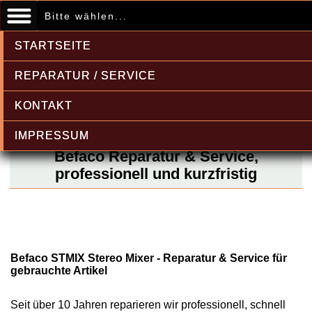
Bitte wählen...
STARTSEITE
REPARATUR / SERVICE
KONTAKT
IMPRESSUM
Befaco Reparatur & Service,
professionell und kurzfristig
Befaco STMIX Stereo Mixer - Reparatur & Service für
gebrauchte Artikel
Seit über 10 Jahren reparieren wir professionell, schnell