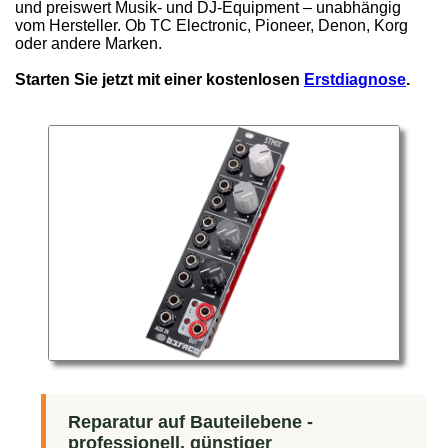
und preiswert Musik- und DJ-Equipment – unabhängig
vom Hersteller. Ob TC Electronic, Pioneer, Denon, Korg
oder andere Marken.
Starten Sie jetzt mit einer kostenlosen
Erstdiagnose
.
Reparatur auf Bauteilebene -
professionell, günstiger