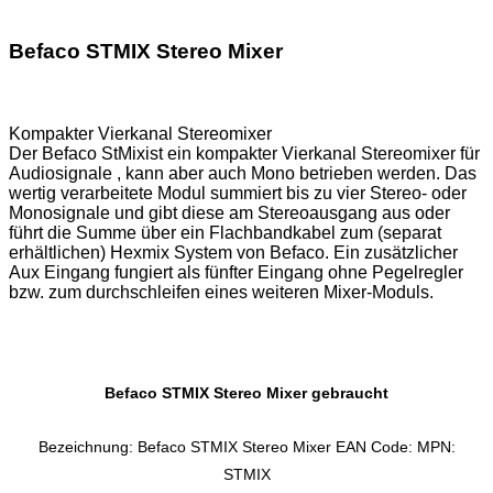
Befaco STMIX Stereo Mixer
Kompakter Vierkanal Stereomixer
Der Befaco StMix​​​​​​​ist ein kompakter Vierkanal Stereomixer für
Audiosignale , kann aber auch Mono betrieben werden. Das
wertig verarbeitete Modul summiert bis zu vier Stereo- oder
Monosignale und gibt diese am Stereoausgang aus oder
führt die Summe über ein Flachbandkabel zum (separat
erhältlichen) Hexmix System von Befaco. Ein zusätzlicher
Aux Eingang fungiert als fünfter Eingang ohne Pegelregler
bzw. zum durchschleifen eines weiteren Mixer-Moduls.
Befaco STMIX Stereo Mixer gebraucht
Bezeichnung: Befaco STMIX Stereo Mixer EAN Code: MPN:
STMIX