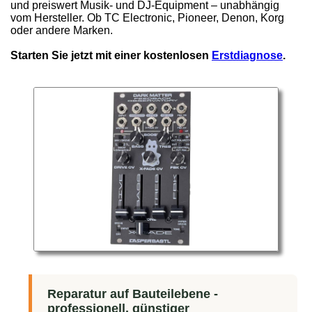
und preiswert Musik- und DJ-Equipment – unabhängig
vom Hersteller. Ob TC Electronic, Pioneer, Denon, Korg
oder andere Marken.
Starten Sie jetzt mit einer kostenlosen
Erstdiagnose
.
Reparatur auf Bauteilebene -
professionell, günstiger