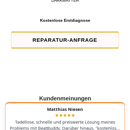
DARKMATTER
Kostenlose Erstdiagnose
REPARATUR-ANFRAGE
Kundenmeinungen
Matthias Niesen
Tadellose, schnelle und preiswerte Lösung meines
Problems mit BeatBuddy. Darüber hinaus, "kostenloser