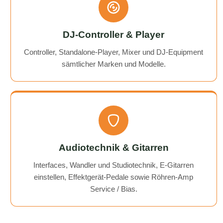
DJ-Controller & Player
Controller, Standalone-Player, Mixer und DJ-Equipment
sämtlicher Marken und Modelle.
Audiotechnik & Gitarren
Interfaces, Wandler und Studiotechnik, E-Gitarren
einstellen, Effektgerät-Pedale sowie Röhren-Amp
Service / Bias.