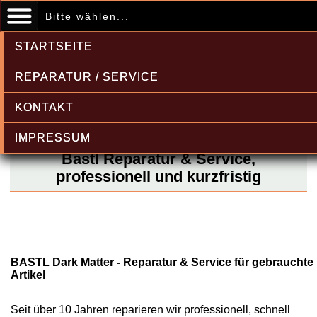
Bitte wählen...
STARTSEITE
REPARATUR / SERVICE
KONTAKT
IMPRESSUM
Bastl Reparatur & Service,
professionell und kurzfristig
BASTL Dark Matter - Reparatur & Service für gebrauchte
Artikel
Seit über 10 Jahren reparieren wir professionell, schnell