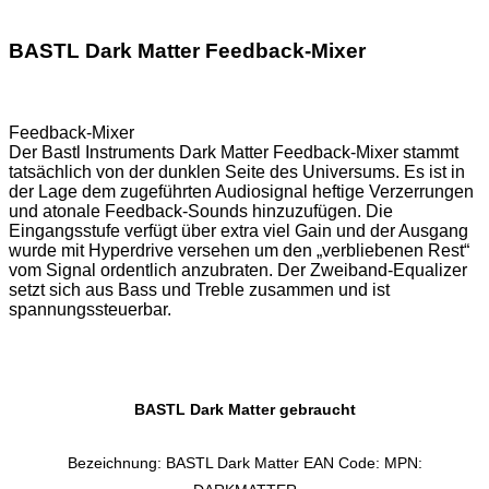
BASTL Dark Matter Feedback-Mixer
Feedback-Mixer
Der Bastl Instruments Dark Matter Feedback-Mixer stammt
tatsächlich von der dunklen Seite des Universums. Es ist in
der Lage dem zugeführten Audiosignal heftige Verzerrungen
und atonale Feedback-Sounds hinzuzufügen. Die
Eingangsstufe verfügt über extra viel Gain und der Ausgang
wurde mit Hyperdrive versehen um den „verbliebenen Rest“
vom Signal ordentlich anzubraten. Der Zweiband-Equalizer
setzt sich aus Bass und Treble zusammen und ist
spannungssteuerbar.
BASTL Dark Matter gebraucht
Bezeichnung: BASTL Dark Matter EAN Code: MPN: