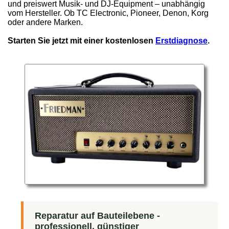
und preiswert Musik- und DJ-Equipment – unabhängig
vom Hersteller. Ob TC Electronic, Pioneer, Denon, Korg
oder andere Marken.
Starten Sie jetzt mit einer kostenlosen
Erstdiagnose
.
Reparatur auf Bauteilebene -
professionell, günstiger