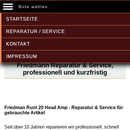
Bitte wählen...
STARTSEITE
REPARATUR / SERVICE
KONTAKT
IMPRESSUM
Friedmann Reparatur & Service,
professionell und kurzfristig
Friedman Runt 20 Head Amp - Reparatur & Service für
gebrauchte Artikel
Seit über 10 Jahren reparieren wir professionell, schnell