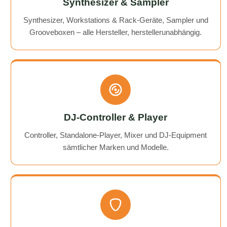
Synthesizer & Sampler
Synthesizer, Workstations & Rack-Geräte, Sampler und
Grooveboxen – alle Hersteller, herstellerunabhängig.
DJ-Controller & Player
Controller, Standalone-Player, Mixer und DJ-Equipment
sämtlicher Marken und Modelle.