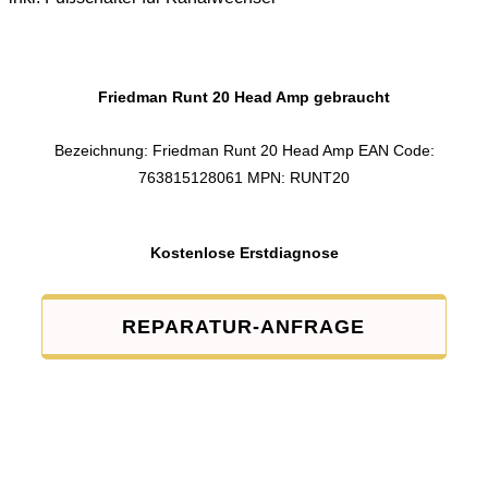
Friedman Runt 20 Head Amp gebraucht
Bezeichnung: Friedman Runt 20 Head Amp EAN Code:
763815128061 MPN: RUNT20
Kostenlose Erstdiagnose
REPARATUR-ANFRAGE