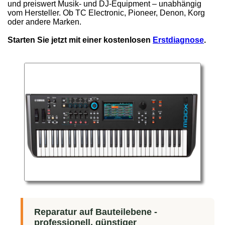
und preiswert Musik- und DJ-Equipment – unabhängig
vom Hersteller. Ob TC Electronic, Pioneer, Denon, Korg
oder andere Marken.
Starten Sie jetzt mit einer kostenlosen
Erstdiagnose
.
Reparatur auf Bauteilebene -
professionell, günstiger