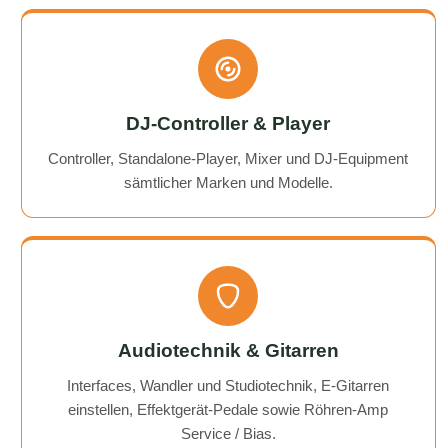
DJ-Controller & Player
Controller, Standalone-Player, Mixer und DJ-Equipment
sämtlicher Marken und Modelle.
Audiotechnik & Gitarren
Interfaces, Wandler und Studiotechnik, E-Gitarren
einstellen, Effektgerät-Pedale sowie Röhren-Amp
Service / Bias.