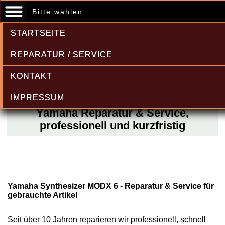
Bitte wählen...
STARTSEITE
REPARATUR / SERVICE
KONTAKT
IMPRESSUM
Yamaha Reparatur & Service,
professionell und kurzfristig
Yamaha Synthesizer MODX 6 - Reparatur & Service für
gebrauchte Artikel
Seit über 10 Jahren reparieren wir professionell, schnell