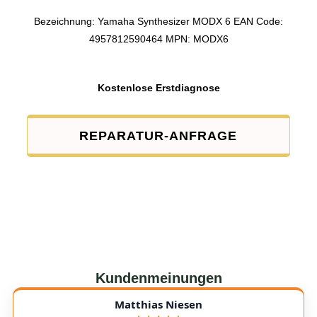
Bezeichnung: Yamaha Synthesizer MODX 6 EAN Code:
4957812590464 MPN: MODX6
Kostenlose Erstdiagnose
REPARATUR-ANFRAGE
Kundenmeinungen
Matthias Niesen