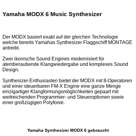
Yamaha MODX 6 Music Synthesizer
Der MODX basiert exakt auf der gleichen Technologie
welche bereits Yamahas Synthesizer Flaggschiff MONTAGE
antreibt.
Zwei ikonische Sound Engines modernisiert für
atemberaubende Klangwiedergabe und komplexes Sound
Design.
Synthesizer-Enthusiasten bietet der MODX mit 8-Operatoren
und einer steuerbaren FM-X Engine eine ganze Menge
einzigartiger Klangformungsmöglichkeiten gepaart mit
weitreichenden Programmier- und Steueroptionen sowie
einer großzügigen Polyfonie.
Yamaha Synthesizer MODX 6 gebraucht