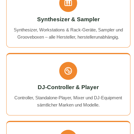
Synthesizer & Sampler
Synthesizer, Workstations & Rack-Geräte, Sampler und
Grooveboxen – alle Hersteller, herstellerunabhängig.
DJ-Controller & Player
Controller, Standalone-Player, Mixer und DJ-Equipment
sämtlicher Marken und Modelle.