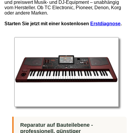
und preiswert Musik- und DJ-Equipment – unabhängig
vom Hersteller. Ob TC Electronic, Pioneer, Denon, Korg
oder andere Marken.
Starten Sie jetzt mit einer kostenlosen
Erstdiagnose
.
Reparatur auf Bauteilebene -
professionell, günstiger