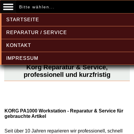
Bitte wählen...
STARTSEITE
REPARATUR / SERVICE
KONTAKT
IMPRESSUM
Korg Reparatur & Service,
professionell und kurzfristig
KORG PA1000 Workstation - Reparatur & Service für
gebrauchte Artikel
Seit über 10 Jahren reparieren wir professionell, schnell