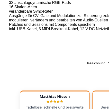
32 anschlagdynamische RGB-Pads
16 Skalen-Arten
veränderbare Sync-Raten
Ausgänge für CV, Gate und Modulation zur Steuerung ext
modulieren, verändern und bearbeiten von Audio-Quellen
Patches und Sessions mit Components speichern
inkl. USB-Kabel, 3 MIDI-Breakout-Kabel, 12 V DC Netzte
Bezeichnung: 
Matthias Niesen
Tadellose, schnelle und preiswerte
Bere