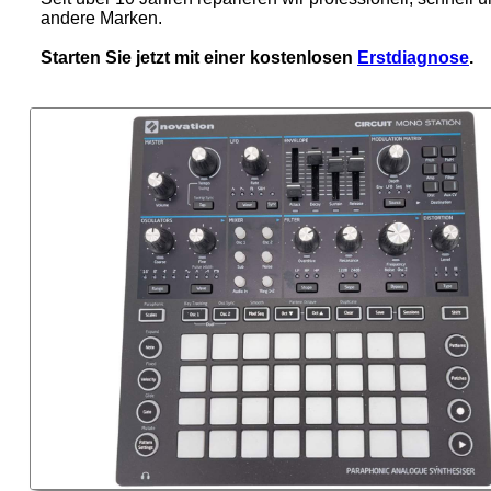
andere Marken.
Starten Sie jetzt mit einer kostenlosen
Erstdiagnose
.