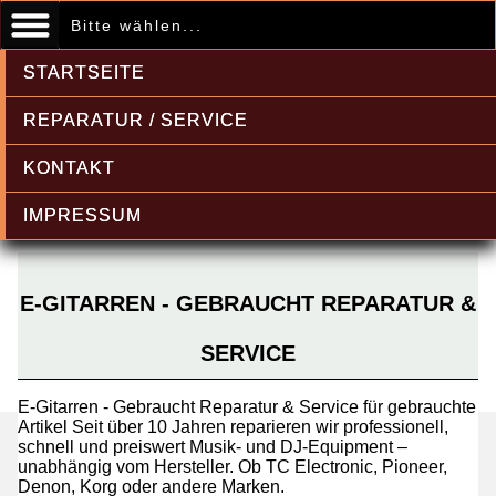
Bitte wählen...
STARTSEITE
REPARATUR / SERVICE
KONTAKT
IMPRESSUM
E-GITARREN - GEBRAUCHT REPARATUR &
SERVICE
E-Gitarren - Gebraucht Reparatur & Service für gebrauchte
Artikel Seit über 10 Jahren reparieren wir professionell,
schnell und preiswert Musik- und DJ-Equipment –
unabhängig vom Hersteller. Ob TC Electronic, Pioneer,
Denon, Korg oder andere Marken.