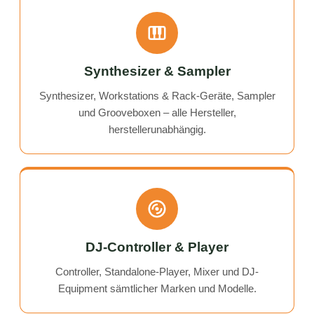
Synthesizer & Sampler
Synthesizer, Workstations & Rack-Geräte, Sampler
und Grooveboxen – alle Hersteller,
herstellerunabhängig.
DJ-Controller & Player
Controller, Standalone-Player, Mixer und DJ-
Equipment sämtlicher Marken und Modelle.