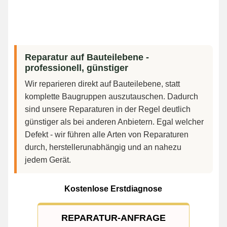
Reparatur auf Bauteilebene -
professionell, günstiger
Wir reparieren direkt auf Bauteilebene, statt
komplette Baugruppen auszutauschen. Dadurch
sind unsere Reparaturen in der Regel deutlich
günstiger als bei anderen Anbietern. Egal welcher
Defekt - wir führen alle Arten von Reparaturen
durch, herstellerunabhängig und an nahezu
jedem Gerät.
Kostenlose Erstdiagnose
REPARATUR-ANFRAGE