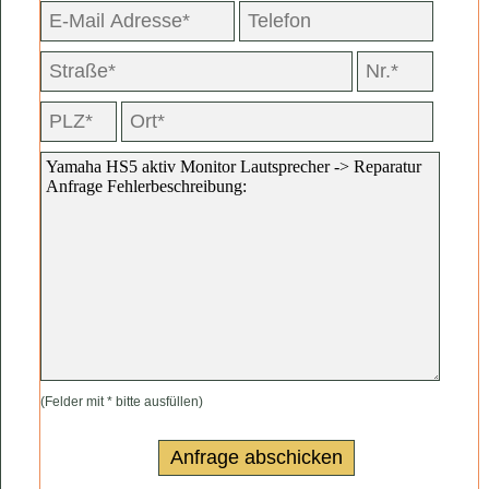
(Felder mit * bitte ausfüllen)