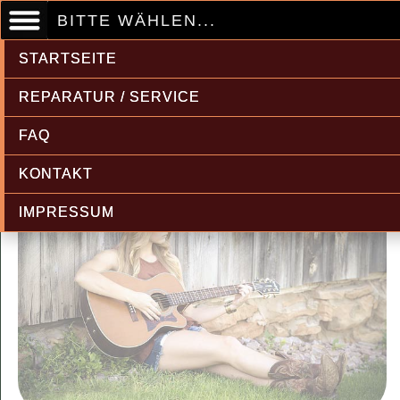
BITTE WÄHLEN...
STARTSEITE
REPARATUR / SERVICE
FAQ
KONTAKT
IMPRESSUM