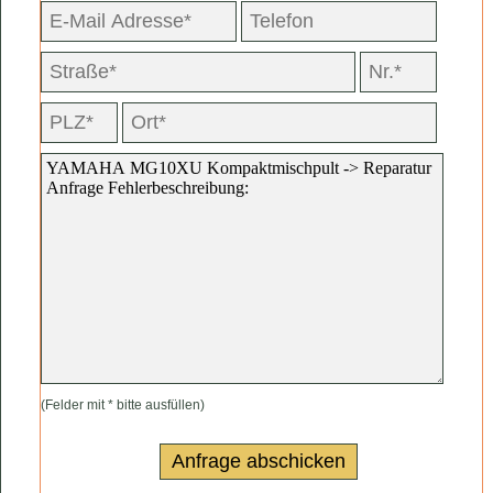
(Felder mit * bitte ausfüllen)