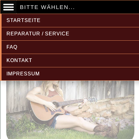
BITTE WÄHLEN...
STARTSEITE
REPARATUR / SERVICE
FAQ
KONTAKT
IMPRESSUM