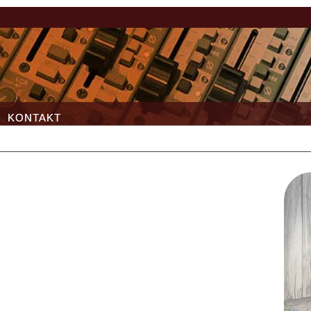
KONTAKT