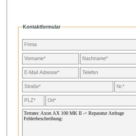
Kontaktformular