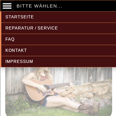
BITTE WÄHLEN...
STARTSEITE
REPARATUR / SERVICE
FAQ
KONTAKT
IMPRESSUM