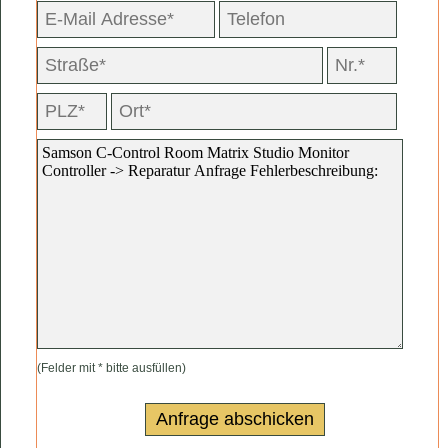
(Felder mit * bitte ausfüllen)